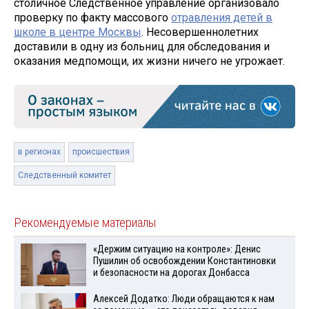
столичное Следственное управление организовало
проверку по факту массового
отравления детей в
школе в центре Москвы
. Несовершеннолетних
доставили в одну из больниц для обследования и
оказания медпомощи, их жизни ничего не угрожает.
в регионах
происшествия
Следственный комитет
Рекомендуемые материалы
«Держим ситуацию на контроле»: Денис
Пушилин об освобождении Константиновки
и безопасности на дорогах Донбасса
Алексей Додатко: Люди обращаются к нам