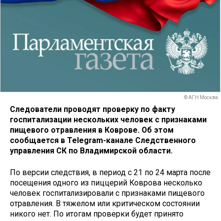
© АГН Москва
Следователи проводят проверку по факту
госпитализации нескольких человек с признаками
пищевого отравления в Коврове. Об этом
сообщается в Telegram-канале Следственного
управления СК по Владимирской области.
По версии следствия, в период с 21 по 24 марта после
посещения одного из пиццерий Коврова несколько
человек госпитализировали с признаками пищевого
отравления. В тяжелом или критическом состоянии
никого нет. По итогам проверки будет принято