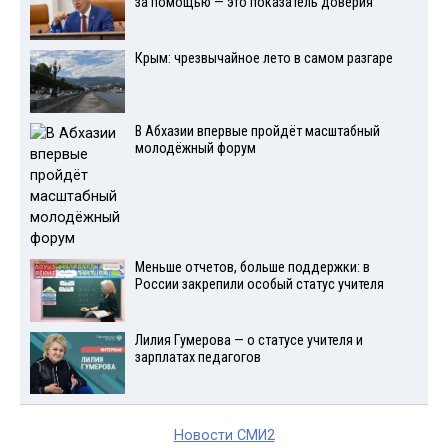
за помощью — это показатель доверия
Крым: чрезвычайное лето в самом разгаре
В Абхазии впервые пройдёт масштабный
молодёжный форум
Меньше отчетов, больше поддержки: в
России закрепили особый статус учителя
Лилия Гумерова — о статусе учителя и
зарплатах педагогов
Новости СМИ2