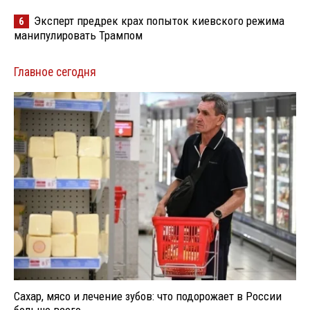
Эксперт предрек крах попыток киевского режима
6
манипулировать Трампом
Главное сегодня
Сахар, мясо и лечение зубов: что подорожает в России
больше всего