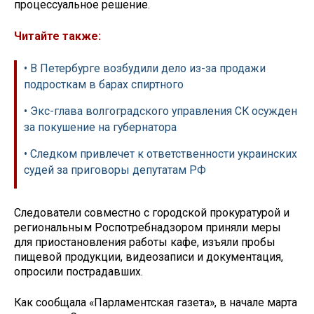
процессуальное решение.
Читайте также:
• В Петербурге возбудили дело из-за продажи
подросткам в барах спиртного
• Экс-глава волгоградского управления СК осужден
за покушение на губернатора
• Следком привлечет к ответственности украинских
судей за приговоры депутатам РФ
Следователи совместно с городской прокуратурой и
региональным Роспотребнадзором приняли меры
для приостановления работы кафе, изъяли пробы
пищевой продукции, видеозаписи и документация,
опросили пострадавших.
Как сообщала «Парламентская газета», в начале марта