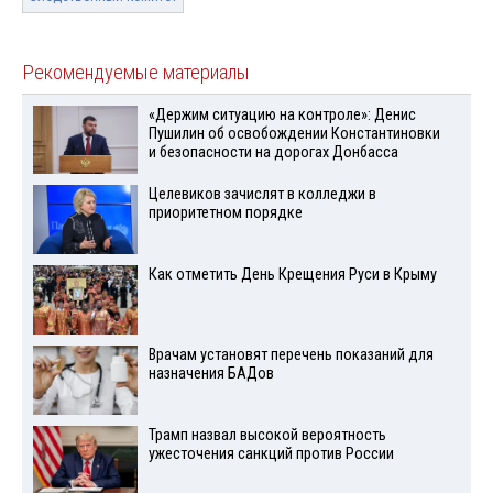
Рекомендуемые материалы
«Держим ситуацию на контроле»: Денис
Пушилин об освобождении Константиновки
и безопасности на дорогах Донбасса
Целевиков зачислят в колледжи в
приоритетном порядке
Как отметить День Крещения Руси в Крыму
Врачам установят перечень показаний для
назначения БАДов
Трамп назвал высокой вероятность
ужесточения санкций против России