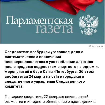
© sledcom.ru
Следователи возбудили уголовное дело о
систематическом вовлечении
несовершеннолетних в употребление алкоголя
после продажи подросткам спиртного на одном из
мероприятий в баре Санкт-Петербурга. Об этом
сообщается 24 марта на сайте городского
следственного управления Следственного
комитета.
По версии следствия, 22 февраля неизвестный
разместил в интернете объявление о проведении в