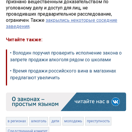
признано вещественным доказательством по
уголовному делу и доступ для лиц, не
проводивших предварительное расследование,
ограничен. Также
закрылись некоторые соседние
заведения
.
Читайте также:
• Володин поручил проверить исполнение закона о
запрете продажи алкоголя рядом со школами
• Время продажи российского вина в магазинах
предлагают увеличить
в регионах
алкоголь
дети
молодежь
преступность
Следственный комитет