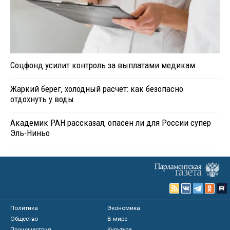
Соцфонд усилит контроль за выплатами медикам
Жаркий берег, холодный расчет: как безопасно
отдохнуть у воды
Академик РАН рассказал, опасен ли для России супер
Эль-Ниньо
Политика
Экономика
Общество
В мире
Происшествия
Культура