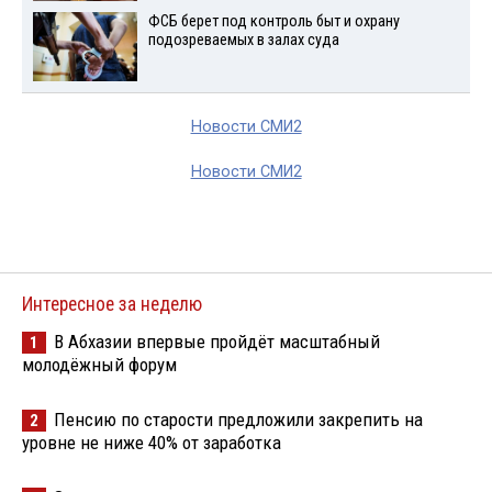
ФСБ берет под контроль быт и охрану
подозреваемых в залах суда
Новости СМИ2
Новости СМИ2
Интересное за неделю
В Абхазии впервые пройдёт масштабный
1
молодёжный форум
Пенсию по старости предложили закрепить на
2
уровне не ниже 40% от заработка