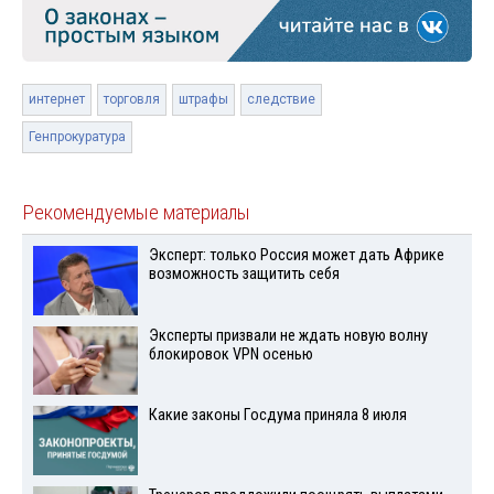
интернет
торговля
штрафы
следствие
Генпрокуратура
Рекомендуемые материалы
Эксперт: только Россия может дать Африке
возможность защитить себя
Эксперты призвали не ждать новую волну
блокировок VPN осенью
Какие законы Госдума приняла 8 июля