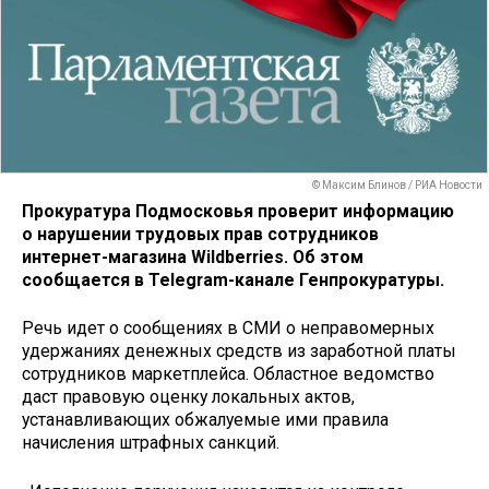
© Максим Блинов / РИА Новости
Прокуратура Подмосковья проверит информацию
о нарушении трудовых прав сотрудников
интернет-магазина Wildberries. Об этом
сообщается в Telegram-канале Генпрокуратуры.
Речь идет о сообщениях в СМИ о неправомерных
удержаниях денежных средств из заработной платы
сотрудников маркетплейса. Областное ведомство
даст правовую оценку локальных актов,
устанавливающих обжалуемые ими правила
начисления штрафных санкций.