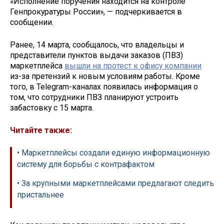
«Исполнение поручения находится на контроле
Генпрокуратуры России», — подчеркивается в
сообщении.
Ранее, 14 марта, сообщалось, что владельцы и
представители пунктов выдачи заказов (ПВЗ)
маркетплейса
вышли на протест к офису компании
из-за претензий к новым условиям работы. Кроме
того, в Telegram-каналах появилась информация о
том, что сотрудники ПВЗ планируют устроить
забастовку с 15 марта.
Читайте также:
• Маркетплейсы создали единую информационную
систему для борьбы с контрафактом
• За крупными маркетплейсами предлагают следить
пристальнее