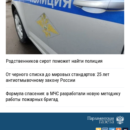
Родственников сирот поможет найти полиция
От черного списка до мировых стандартов: 25 лет
антиотмывочному закону России
Формула спасения: в МЧС разработали новую методику
работы пожарных бригад