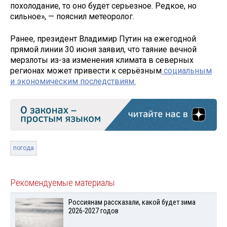
похолодание, то оно будет серьезное. Редкое, но
сильное», — пояснил метеоролог.
Ранее, президент Владимир Путин на ежегодной
прямой линии 30 июня заявил, что таяние вечной
мерзлоты из-за изменения климата в северных
регионах может привести к серьёзным
социальным
и экономическим последствиям.
погода
Рекомендуемые материалы
Россиянам рассказали, какой будет зима
2026-2027 годов