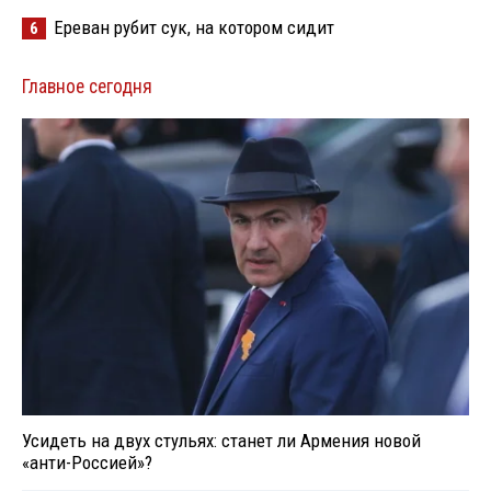
Ереван рубит сук, на котором сидит
6
Главное сегодня
Усидеть на двух стульях: станет ли Армения новой
«анти-Россией»?