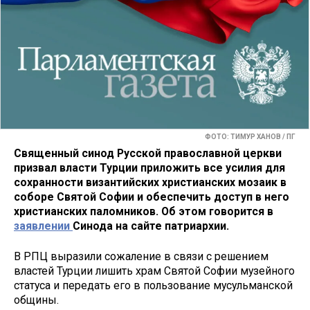
ФОТО: ТИМУР ХАНОВ / ПГ
Священный синод Русской православной церкви
призвал власти Турции приложить все усилия для
сохранности византийских христианских мозаик в
соборе Святой Софии и обеспечить доступ в него
христианских паломников. Об этом говорится в
заявлении
Синода на сайте патриархии.
В РПЦ выразили сожаление в связи с решением
властей Турции лишить храм Святой Софии музейного
статуса и передать его в пользование мусульманской
общины.