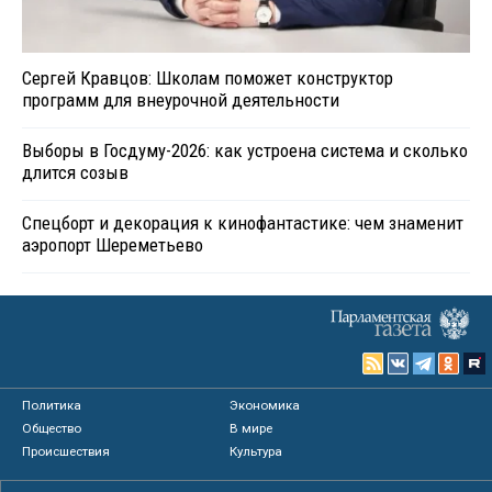
Сергей Кравцов: Школам поможет конструктор
программ для внеурочной деятельности
Выборы в Госдуму-2026: как устроена система и сколько
длится созыв
Спецборт и декорация к кинофантастике: чем знаменит
аэропорт Шереметьево
Политика
Экономика
Общество
В мире
Происшествия
Культура