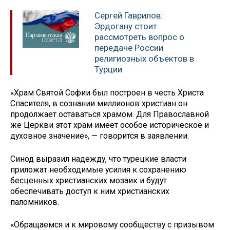
Сергей Гаврилов:
Эрдогану стоит
рассмотреть вопрос о
передаче России
религиозных объектов в
Турции
«Храм Святой Софии был построен в честь Христа
Спасителя, в сознании миллионов христиан он
продолжает оставаться храмом. Для Православной
же Церкви этот храм имеет особое историческое и
духовное значение», — говорится в заявлении.
Синод выразил надежду, что турецкие власти
приложат необходимые усилия к сохранению
бесценных христианских мозаик и будут
обеспечивать доступ к ним христианских
паломников.
«Обращаемся и к мировому сообществу с призывом