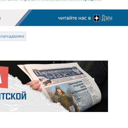
соцподдержка