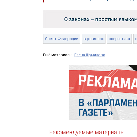
Совет Федерации
в регионах
энергетика
Ещё материалы:
Елена Шумилова
Рекомендуемые материалы