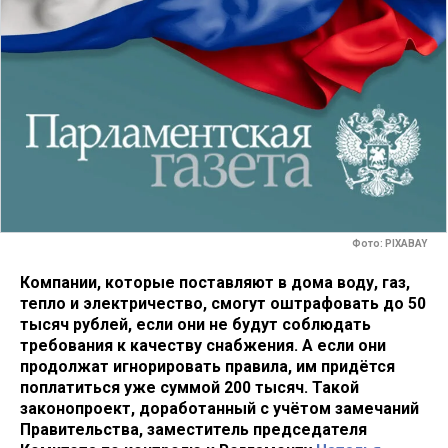
Фото: PIXABAY
Компании, которые поставляют в дома воду, газ,
тепло и электричество, смогут оштрафовать до 50
тысяч рублей, если они не будут соблюдать
требования к качеству снабжения. А если они
продолжат игнорировать правила, им придётся
поплатиться уже суммой 200 тысяч. Такой
законопроект, доработанный с учётом замечаний
Правительства, заместитель председателя