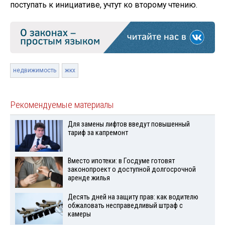
поступать к инициативе, учтут ко второму чтению.
недвижимость
жкх
Рекомендуемые материалы
Для замены лифтов введут повышенный
тариф за капремонт
Вместо ипотеки: в Госдуме готовят
законопроект о доступной долгосрочной
аренде жилья
Десять дней на защиту прав: как водителю
обжаловать несправедливый штраф с
камеры