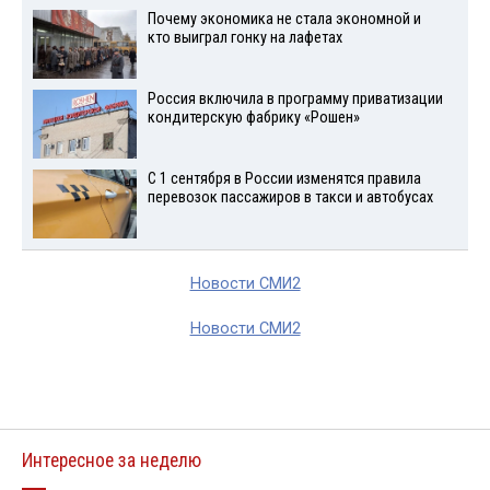
Почему экономика не стала экономной и
кто выиграл гонку на лафетах
Россия включила в программу приватизации
кондитерскую фабрику «Рошен»
С 1 сентября в России изменятся правила
перевозок пассажиров в такси и автобусах
Новости СМИ2
Новости СМИ2
Интересное за неделю