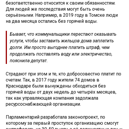
безответственно относится к своим обязанностям.
Для людей же последствия могут быть очень
серьёзными. Например, в 2019 году в Томске люди
на два месяца остались без горячей воды.
Бывает, что коммунальщики перестают оказывать
услуги, чтобы заставить жильцов дома заплатить
долги. Им просто выгоднее платить штраф, чем
продолжать поставлять воду или электричество,
пояснила депутат.
Страдают при этом и те, кто добросовестно платит по
счетам. Так, в 2017 году жители 74 домов в
Краснодаре были вынуждены обходиться без
горячей воды от двух недель до четырёх месяцев,
так как управляющая компания задолжала
ресурсоснабжающей организации.
Парламентарий разработала законопроект, по
которому за первый проступок организацию смогут