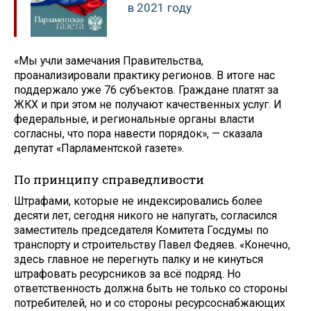
в 2021 году
«Мы учли замечания Правительства,
проанализировали практику регионов. В итоге нас
поддержало уже 76 субъектов. Граждане платят за
ЖКХ и при этом не получают качественных услуг. И
федеральные, и региональные органы власти
согласны, что пора навести порядок», — сказала
депутат «Парламентской газете».
По принципу справедливости
Штрафами, которые не индексировались более
десяти лет, сегодня никого не напугать, согласился
заместитель председателя Комитета Госдумы по
транспорту и строительству Павел Федяев. «Конечно,
здесь главное не перегнуть палку и не кинуться
штрафовать ресурсников за всё подряд. Но
ответственность должна быть не только со стороны
потребителей, но и со стороны ресурсоснабжающих