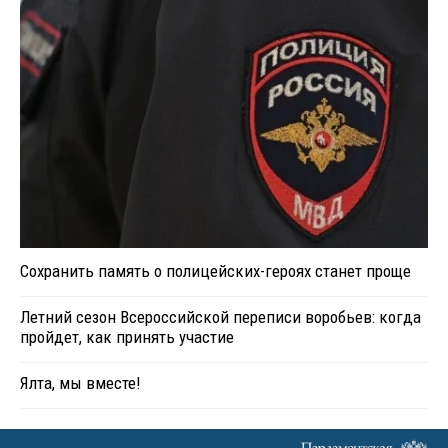
Сохранить память о полицейских-героях станет проще
Летний сезон Всероссийской переписи воробьев: когда
пройдет, как принять участие
Ялта, мы вместе!