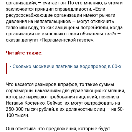
организаций», — считает он. По его мнению, в этом и
заключается принцип справедливости. «Если
ресурсоснабжающие организации имеют рычаги
давления на неплательщиков — могут отключить
тепло или воду, то как защищены потребители, когда
организации не выполняют свои обязательства?» —
сказал депутат «Парламентской газете».
Читайте также:
• Сколько москвичи платили за водопровод в 60-х
Что касается размеров штрафов, то такие суммы
соразмерны наказаниям для управляющих компаний,
которые нарушают требования лицензий, пояснила
Наталья Костенко. Сейчас их могут оштрафовать на
250-300 тысяч рублей, а их должностных лиц — на 50-
100 тысяч.
Она отметила, что предложения, которые будут