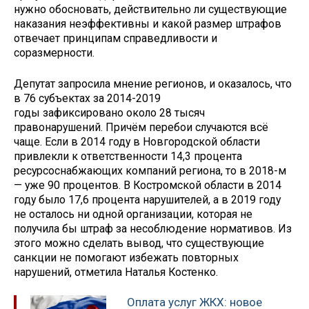
нужно обосновать, действительно ли существующие
наказания неэффективны и какой размер штрафов
отвечает принципам справедливости и
соразмерности.
Депутат запросила мнение регионов, и оказалось, что
в 76 субъектах за 2014-2019
годы зафиксировано около 28 тысяч
правонарушений. Причём перебои случаются всё
чаще. Если в 2014 году в Новгородской области
привлекли к ответственности 14,3 процента
ресурсоснабжающих компаний региона, то в 2018-м
— уже 90 процентов. В Костромской области в 2014
году было 17,6 процента нарушителей, а в 2019 году
не осталось ни одной организации, которая не
получила бы штраф за несоблюдение нормативов. Из
этого можно сделать вывод, что существующие
санкции не помогают избежать повторных
нарушений, отметила Наталья Костенко.
Оплата услуг ЖКХ: новое