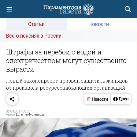
Статьи
Новости
Все о пенсиях в России
Штрафы за перебои с водой и
электричеством могут существенно
вырасти
Новый законопроект призван защитить жильцов
от произвола ресурсоснабжающих организаций
06.04.2021 00:00
Автор:
Евгения Филиппова