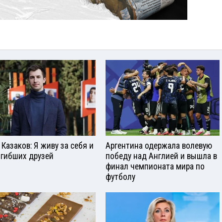
 Казаков: Я живу за себя и
Аргентина одержала волевую
огибших друзей
победу над Англией и вышла в
финал чемпионата мира по
футболу