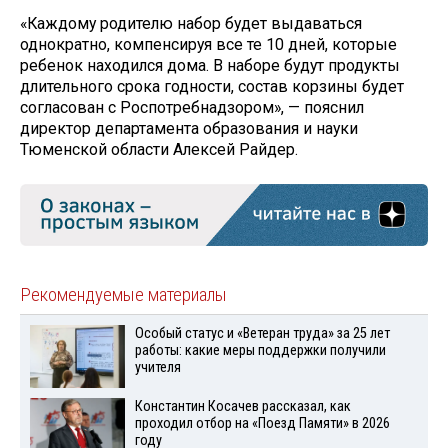
«Каждому родителю набор будет выдаваться
однократно, компенсируя все те 10 дней, которые
ребенок находился дома. В наборе будут продукты
длительного срока годности, состав корзины будет
согласован с Роспотребнадзором», — пояснил
директор департамента образования и науки
Тюменской области Алексей Райдер.
Рекомендуемые материалы
Особый статус и «Ветеран труда» за 25 лет
работы: какие меры поддержки получили
учителя
Константин Косачев рассказал, как
проходил отбор на «Поезд Памяти» в 2026
году