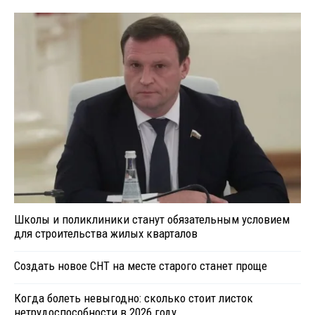
Школы и поликлиники станут обязательным условием
для строительства жилых кварталов
Создать новое СНТ на месте старого станет проще
Когда болеть невыгодно: сколько стоит листок
нетрудоспособности в 2026 году