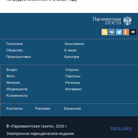
Политика
Экономика
Общество
В мире
Происшествия
Культура
Видео
Опросы
Фото
Персоны
Мнения
Регионы
Медиацентр
Интервью
Колумнисты
Контакты
Реклама
Вакансии
© «Парламентская газета», 2026 г.
Карта сайта
Электронное периодическое издание