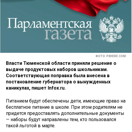
ФОТО: PXHERE.COM
Власти Тюменской области приняли решение о
выдаче продуктовых наборов школьникам.
Соответствующая поправка была внесена в
постановление губернатора о вынужденных
каникулах, пишет Infox.ru.
Питанием будут обеспечены дети, имеющие право на
бесплатное питание в школе. При этом родителям не
придется предоставлять дополнительные документы
— наборы будут направлены тем, кто пользовался
такой льготой в марте.