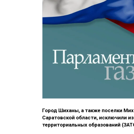
Город Шиханы, а также поселки Ми
Саратовской области, исключили и
территориальных образований (ЗАТ