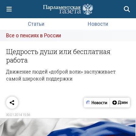
Статьи
Новости
Все о пенсиях в России
Щедрость души или бесплатная
работа
Движение людей «доброй воли» заслуживает
самой широкой поддержки
30.01.2014 15:56