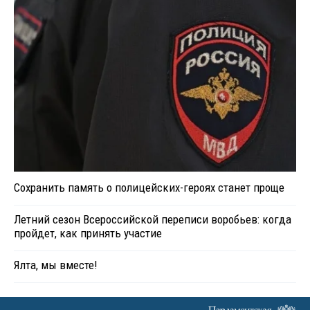
Сохранить память о полицейских-героях станет проще
Летний сезон Всероссийской переписи воробьев: когда
пройдет, как принять участие
Ялта, мы вместе!