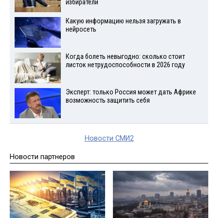
избиратели
Какую информацию нельзя загружать в
нейросеть
Когда болеть невыгодно: сколько стоит
листок нетрудоспособности в 2026 году
Эксперт: только Россия может дать Африке
возможность защитить себя
Новости СМИ2
Новости партнеров