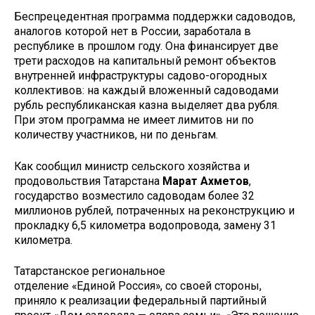
Беспрецедентная программа поддержки садоводов,
аналогов которой нет в России, заработала в
республике в прошлом году. Она финансирует две
трети расходов на капитальный ремонт объектов
внутренней инфраструктуры садово-огородных
коллективов: на каждый вложенный садоводами
рубль республиканская казна выделяет два рубля.
При этом программа не имеет лимитов ни по
количеству участников, ни по деньгам.
Как сообщил министр сельского хозяйства и
продовольствия Татарстана
Марат Ахметов
,
государство возместило садоводам более 32
миллионов рублей, потраченных на реконструкцию и
прокладку 6,5 километра водопровода, замену 31
километра.
Татарстанское региональное
отделение «Единой Россия», со своей стороны,
приняло к реализации федеральный партийный