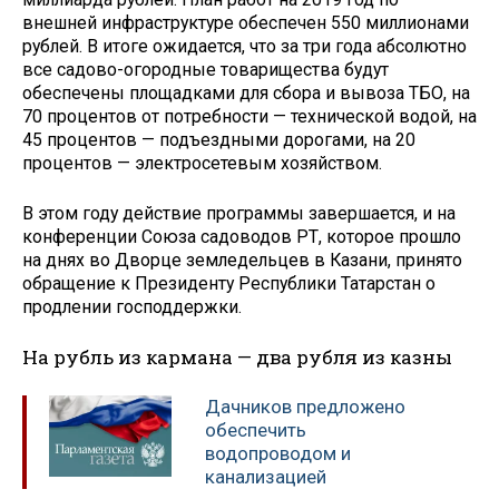
внешней инфраструктуре обеспечен 550 миллионами
рублей. В итоге ожидается, что за три года абсолютно
все садово-огородные товарищества будут
обеспечены площадками для сбора и вывоза ТБО, на
70 процентов от потребности — технической водой, на
45 процентов — подъездными дорогами, на 20
процентов — электросетевым хозяйством.
В этом году действие программы завершается, и на
конференции Союза садоводов РТ, которое прошло
на днях во Дворце земледельцев в Казани, принято
обращение к Президенту Республики Татарстан о
продлении господдержки.
На рубль из кармана — два рубля из казны
Дачников предложено
обеспечить
водопроводом и
канализацией