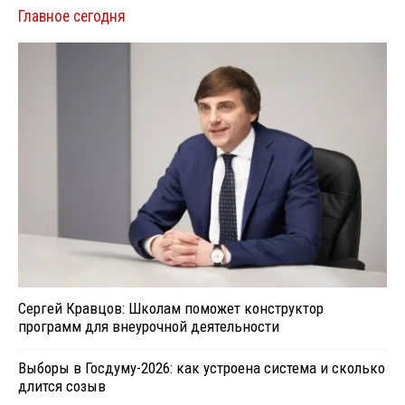
Главное сегодня
Сергей Кравцов: Школам поможет конструктор
программ для внеурочной деятельности
Выборы в Госдуму-2026: как устроена система и сколько
длится созыв