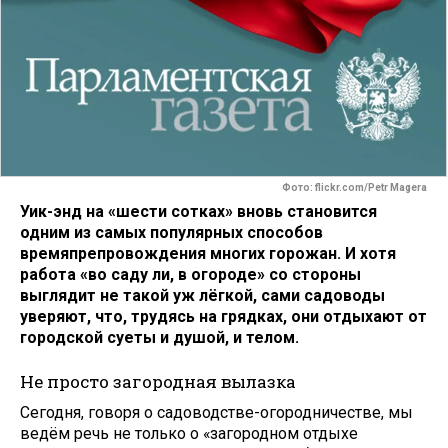
Фото: flickr.com/Petr Magera
Уик-энд на «шести сотках» вновь становится
одним из самых популярных способов
времяпрепровождения многих горожан. И хотя
работа «во саду ли, в огороде» со стороны
выглядит не такой уж лёгкой, сами садоводы
уверяют, что, трудясь на грядках, они отдыхают от
городской суеты и душой, и телом.
Не просто загородная вылазка
Сегодня, говоря о садоводстве-огородничестве, мы
ведём речь не только о «загородном отдыхе