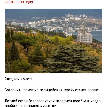
Главное сегодня
Ялта, мы вместе!
Сохранить память о полицейских-героях станет проще
Летний сезон Всероссийской переписи воробьев: когда
пройдет, как принять участие