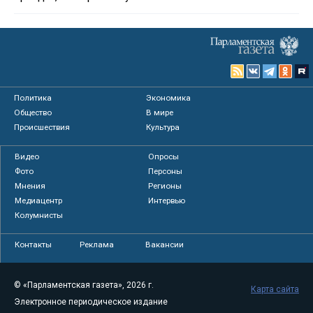
Политика
Экономика
Общество
В мире
Происшествия
Культура
Видео
Опросы
Фото
Персоны
Мнения
Регионы
Медиацентр
Интервью
Колумнисты
Контакты
Реклама
Вакансии
© «Парламентская газета», 2026 г.
Карта сайта
Электронное периодическое издание