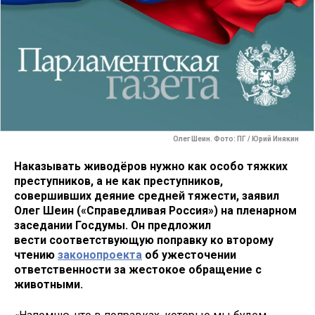
Олег Шеин. Фото: ПГ / Юрий Инякин
Наказывать живодёров нужно как особо тяжких
преступников, а не как преступников,
совершивших деяние средней тяжести, заявил
Олег Шеин («Справедливая Россия») на пленарном
заседании Госдумы. Он предложил
вести соответствующую поправку ко второму
чтению
законопроекта
об ужесточении
ответственности за жестокое обращение с
животными.