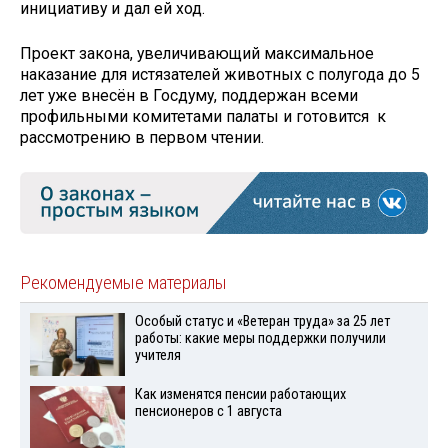
инициативу и дал ей ход.
Проект закона, увеличивающий максимальное
наказание для истязателей животных с полугода до 5
лет уже внесён в Госдуму, поддержан всеми
профильными комитетами палаты и готовится к
рассмотрению в первом чтении.
Рекомендуемые материалы
Особый статус и «Ветеран труда» за 25 лет
работы: какие меры поддержки получили
учителя
Как изменятся пенсии работающих
пенсионеров с 1 августа