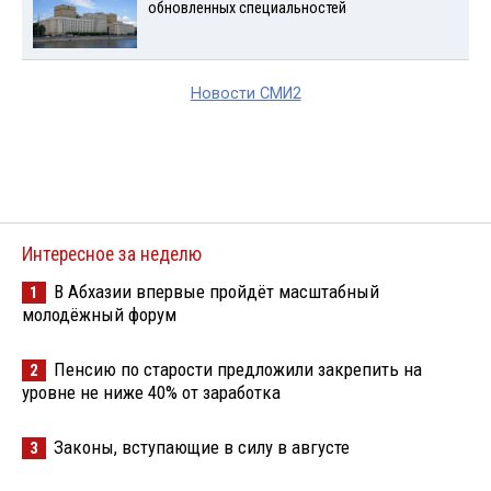
обновленных специальностей
Новости СМИ2
Интересное за неделю
В Абхазии впервые пройдёт масштабный
1
молодёжный форум
Пенсию по старости предложили закрепить на
2
уровне не ниже 40% от заработка
Законы, вступающие в силу в августе
3