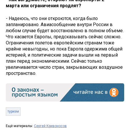
марта или ограничения продлят?
- Надеюсь, что они откроются, когда было
запланировано. Авиасообщение внутри России в
любом случае будет восстановлено в полном объеме.
Что касается Европы, предсказывать сейчас сложно.
Ограничения полетов европейским странам тоже
крайне невыгодны, но пока Европа одержима общей
истерией, и политические задачи вышли на первый
план перед экономическими. Сейчас только
увеличивается число стран, закрывающих воздушное
пространство.
туризм
Ещё материалы:
Сергей Кривоносов