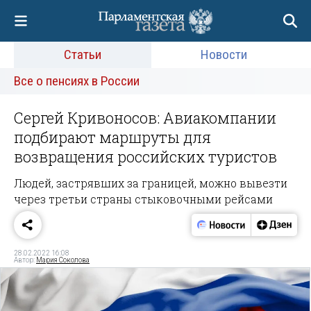
Статьи
Новости
Все о пенсиях в России
Сергей Кривоносов: Авиакомпании
подбирают маршруты для
возвращения российских туристов
Людей, застрявших за границей, можно вывезти
через третьи страны стыковочными рейсами
28.02.2022 16:08
Автор:
Мария Соколова