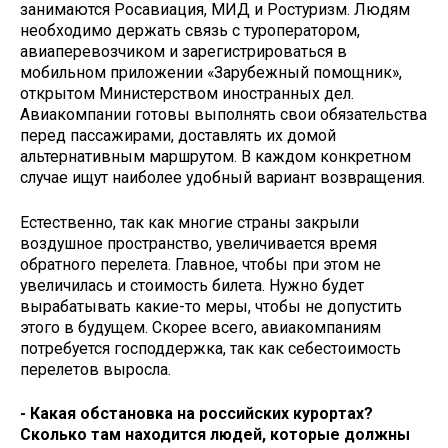
занимаются Росавиация, МИД и Ростуризм. Людям
необходимо держать связь с туроператором,
авиаперевозчиком и зарегистрироваться в
мобильном приложении «Зарубежный помощник»,
открытом Министерством иностранных дел.
Авиакомпании готовы выполнять свои обязательства
перед пассажирами, доставлять их домой
альтернативным маршрутом. В каждом конкретном
случае ищут наиболее удобный вариант возвращения.
Естественно, так как многие страны закрыли
воздушное пространство, увеличивается время
обратного перелета. Главное, чтобы при этом не
увеличилась и стоимость билета. Нужно будет
вырабатывать какие-то меры, чтобы не допустить
этого в будущем. Скорее всего, авиакомпаниям
потребуется господдержка, так как себестоимость
перелетов выросла.
- Какая обстановка на российских курортах?
Сколько там находится людей, которые должны