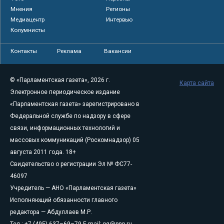
Мнения
Регионы
Медиацентр
Интервью
Колумнисты
Контакты
Реклама
Вакансии
© «Парламентская газета», 2026 г.
Карта сайта
Электронное периодическое издание
«Парламентская газета» зарегистрировано в
Федеральной службе по надзору в сфере
связи, информационных технологий и
массовых коммуникаций (Роскомнадзор) 05
августа 2011 года. 18+
Свидетельство о регистрации Эл № ФС77-
46097
Учредитель — АНО «Парламентская газета»
Исполняющий обязанности главного
редактора — Абдуллаев М.Р.