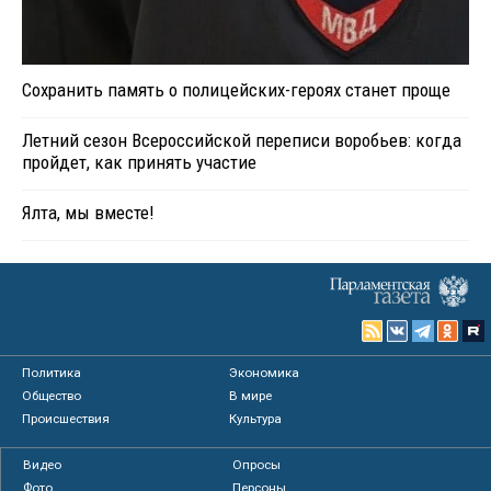
Сохранить память о полицейских-героях станет проще
Летний сезон Всероссийской переписи воробьев: когда
пройдет, как принять участие
Ялта, мы вместе!
Политика
Экономика
Общество
В мире
Происшествия
Культура
Видео
Опросы
Фото
Персоны