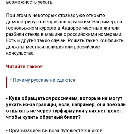
возможность уехать.
При этом в некоторых странах уже открыто
демонстрируют неприязнь к русским. Например, на
горнолыжном курорте в Андорре местные жители
разбили стекла в машине с российскими номерами.
Есть и другие такие случаи. Решать такие конфликты
должны местная полиция или российские
консульства.
Читайте также:
• Почему русские не сдаются
- Куда обращаться россиянам, которые не могут
уехать из-за границы, если, например, они поехали
отдыхать не через турфирму или у них нет денег,
чтобы купить обратный билет?
- Организацией вывоза путешественников