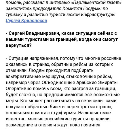
помочь, рассказал в интервью «Парламентской газете»
заместитель председателя Комитета Госдумы по
туризму и развитию туристической инфраструктуры
Сергей Кривоносов
.
- Сергей Владимирович, какая ситуация сейчас с
нашими туристами за границей, когда они смогут
вернуться?
- Ситуация напряженная, потому что многие россияне
оказались в странах, обратные рейсы из которых
отменили. Людям приходится подбирать
альтернативные маршруты, стыковочные рейсы,
например через Объединенные Арабские Эмираты.
Оперативно помочь всем, кто застрял за границей,
будет сложно, но предпринимаются все возможные
меры. Кто может рассчитывать на свои силы, сами
покупают обратные билеты через третьи страны,
остальным помогают турфирмы. Насколько мне
известно, многие российские туристы продлили
размещение в отелях и ждут, пока появится