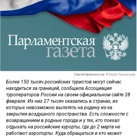
Сергей Кривоносов
© Юрий Паршинцев
Более 150 тысяч российских туристов могут сейчас
находиться за границей, сообщила Ассоциация
туроператоров России на своем официальном сайте 28
февраля. Из них 27 тысяч оказались в странах, из
которых невозможно вылететь на родину из-за
закрытия воздушного пространства. Есть сложности с
возвращением в родные города и у тех, кто поехал
отдыхать на российские курорты, где до 2 марта не
работают аэропорты. Куда обращаться и кто может