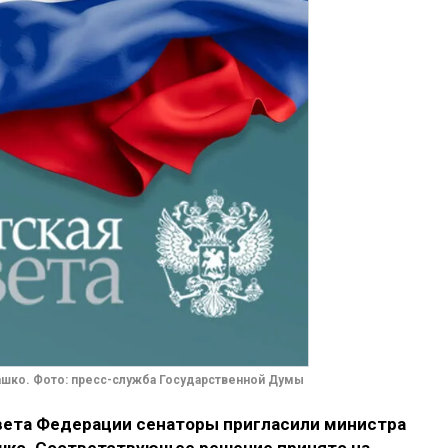
шко. Фото: пресс-служба Государственной Думы
вета Федерации сенаторы пригласили министра