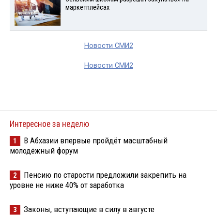
маркетплейсах
Новости СМИ2
Новости СМИ2
Интересное за неделю
В Абхазии впервые пройдёт масштабный
1
молодёжный форум
Пенсию по старости предложили закрепить на
2
уровне не ниже 40% от заработка
Законы, вступающие в силу в августе
3