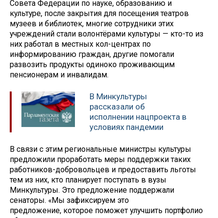
Совета Федерации по науке, образованию и
культуре, после закрытия для посещения театров
музеев и библиотек, многие сотрудники этих
учреждений стали волонтёрами культуры — кто-то из
них работал в местных кол-центрах по
информированию граждан, другие помогали
развозить продукты одиноко проживающим
пенсионерам и инвалидам.
В Минкультуры
рассказали об
исполнении нацпроекта в
условиях пандемии
В связи с этим региональные министры культуры
предложили проработать меры поддержки таких
работников-добровольцев и предоставить льготы
тем из них, кто планирует поступать в вузы
Минкультуры. Это предложение поддержали
сенаторы. «Мы зафиксируем это
предложение, которое поможет улучшить портфолио