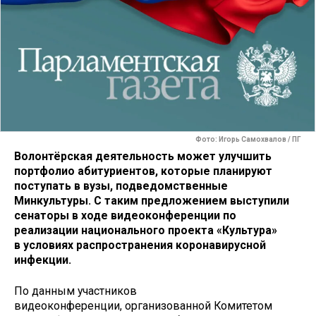
Фото: Игорь Самохвалов / ПГ
Волонтёрская деятельность может улучшить
портфолио абитуриентов, которые планируют
поступать в вузы, подведомственные
Минкультуры. С таким предложением выступили
сенаторы в ходе видеоконференции по
реализации национального проекта «Культура»
в условиях распространения коронавирусной
инфекции.
По данным участников
видеоконференции, организованной Комитетом