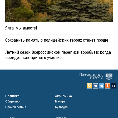
Ялта, мы вместе!
Сохранить память о полицейских-героях станет проще
Летний сезон Всероссийской переписи воробьев: когда
пройдет, как принять участие
Политика
Экономика
Общество
В мире
Происшествия
Культура