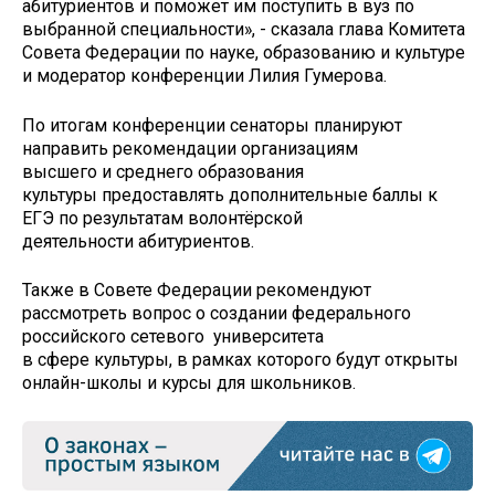
абитуриентов и поможет им поступить в вуз по
выбранной специальности», - сказала глава Комитета
Совета Федерации по науке, образованию и культуре
и модератор конференции Лилия Гумерова.
По итогам конференции сенаторы планируют
направить рекомендации организациям
высшего и среднего образования
культуры предоставлять дополнительные баллы к
ЕГЭ по результатам волонтёрской
деятельности абитуриентов.
Также в Совете Федерации рекомендуют
рассмотреть вопрос о создании федерального
российского сетевого университета
в сфере культуры, в рамках которого будут открыты
онлайн-школы и курсы для школьников.