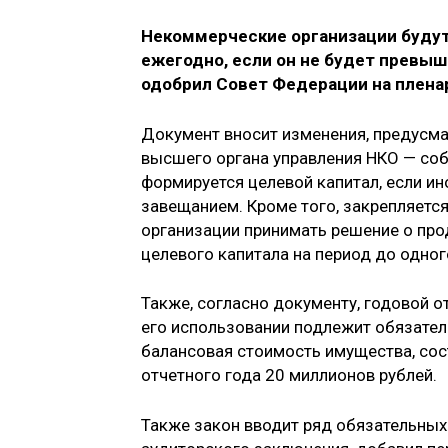
Некоммерческие организации будут
ежегодно, если он не будет превы
одобрил Совет Федерации на плена
Документ вносит изменения, предусм
высшего органа управления НКО — соб
формируется целевой капитал, если и
завещанием. Кроме того, закрепляетс
организации принимать решение о про
целевого капитала на период до одног
Также, согласно документу, годовой о
его использовании подлежит обязател
балансовая стоимость имущества, сос
отчетного года 20 миллионов рублей.
Также закон вводит ряд обязательных