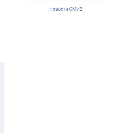
Новости СМИ2