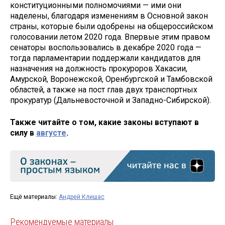
конституционными полномочиями — ими они
наделены, благодаря изменениям в Основной закон
страны, которые были одобрены на общероссийском
голосовании летом 2020 года. Впервые этим правом
сенаторы воспользовались в декабре 2020 года —
тогда парламентарии поддержали кандидатов для
назначения на должность прокуроров Хакасии,
Амурской, Воронежской, Оренбургской и Тамбовской
областей, а также на пост глав двух транспортных
прокуратур (Дальневосточной и Западно-Сибирской).
Также читайте о том, какие законы вступают в
силу в
августе
.
Ещё материалы:
Андрей Клишас
Рекомендуемые материалы