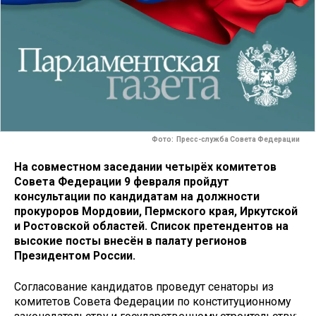
Фото: Пресс-служба Совета Федерации
На совместном заседании четырёх комитетов
Совета Федерации 9 февраля пройдут
консультации по кандидатам на должности
прокуроров Мордовии, Пермского края, Иркутской
и Ростовской областей. Список претендентов на
высокие посты внесён в палату регионов
Президентом России.
Согласование кандидатов проведут сенаторы из
комитетов Совета Федерации по конституционному