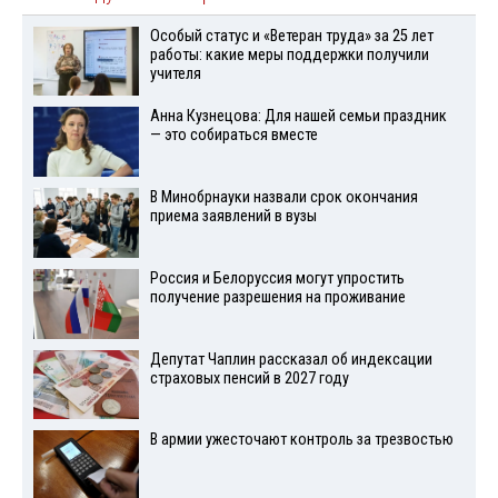
Особый статус и «Ветеран труда» за 25 лет
работы: какие меры поддержки получили
учителя
Анна Кузнецова: Для нашей семьи праздник
— это собираться вместе
В Минобрнауки назвали срок окончания
приема заявлений в вузы
Россия и Белоруссия могут упростить
получение разрешения на проживание
Депутат Чаплин рассказал об индексации
страховых пенсий в 2027 году
В армии ужесточают контроль за трезвостью