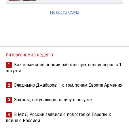
Новости СМИ2
Интересное за неделю
Как изменятся пенсии работающих пенсионеров с 1
1
августа
Владимир Джабаров — о том, зачем Европе Армения
2
Законы, вступающие в силу в августе
3
В МИД России заявили о подготовке Европы к
4
войне с Россией