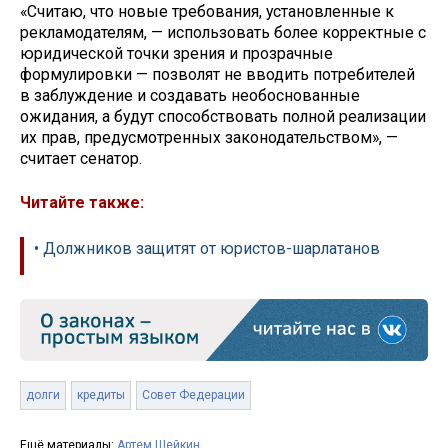
«Считаю, что новые требования, установленные к
рекламодателям, — использовать более корректные с
юридической точки зрения и прозрачные
формулировки — позволят не вводить потребителей
в заблуждение и создавать необоснованные
ожидания, а будут способствовать полной реализации
их прав, предусмотренных законодательством», —
считает сенатор.
Читайте также:
• Должников защитят от юристов-шарлатанов
долги
кредиты
Совет Федерации
Ещё материалы:
Артем Шейкин