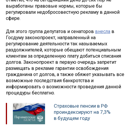
выработаны правовые нормы, которые бы
регулировали недобросовестную рекламу в данной
сфере.
Для этого группа депутатов и сенаторов
внесла
в
Госдуму законопроект, направленный на
регулирование деятельности так называемых
раздолжнителей, которые обещают потенциальным
клиентам за определенную плату добиться списания
долгов. Законопроект в первую очередь запретит
размещать в рекламе гарантии освобождения
гражданина от долгов, а также обяжет указывать все
возможные последствия банкротства и
информировать о возможности проведения данной
процедуры бесплатно.
Страховые пенсии в РФ
проиндексируют на 7,3%
в будущем году