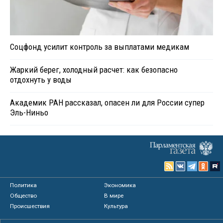
Соцфонд усилит контроль за выплатами медикам
Жаркий берег, холодный расчет: как безопасно
отдохнуть у воды
Академик РАН рассказал, опасен ли для России супер
Эль-Ниньо
Политика
Экономика
Общество
В мире
Происшествия
Культура