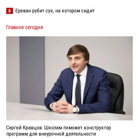
Ереван рубит сук, на котором сидит
6
Главное сегодня
Сергей Кравцов: Школам поможет конструктор
программ для внеурочной деятельности