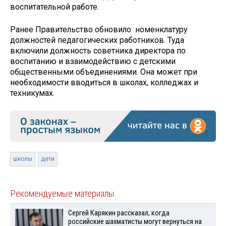
воспитательной работе.
Ранее Правительство обновило номенклатуру
должностей педагогических работников. Туда
включили должность советника директора по
воспитанию и взаимодействию с детскими
общественными объединениями. Она может при
необходимости вводиться в школах, колледжах и
техникумах.
школы
дети
Рекомендуемые материалы
Сергей Карякин рассказал, когда
российские шахматисты могут вернуться на