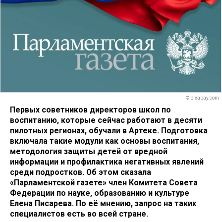
© pixabay.com
Первых советников директоров школ по
воспитанию, которые сейчас работают в десяти
пилотных регионах, обучали в Артеке. Подготовка
включала такие модули как основы воспитания,
методология защиты детей от вредной
информации и профилактика негативных явлений
среди подростков. Об этом сказала
«Парламентской газете» член Комитета Совета
Федерации по науке, образованию и культуре
Елена Писарева. По её мнению, запрос на таких
специалистов есть во всей стране.