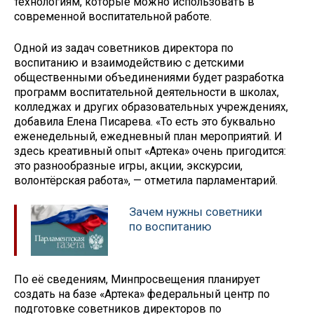
технологиям, которые можно использовать в
современной воспитательной работе.
Одной из задач советников директора по
воспитанию и взаимодействию с детскими
общественными объединениями будет разработка
программ воспитательной деятельности в школах,
колледжах и других образовательных учреждениях,
добавила Елена Писарева. «То есть это буквально
еженедельный, ежедневный план мероприятий. И
здесь креативный опыт «Артека» очень пригодится:
это разнообразные игры, акции, экскурсии,
волонтёрская работа», — отметила парламентарий.
Зачем нужны советники
по воспитанию
По её сведениям, Минпросвещения планирует
создать на базе «Артека» федеральный центр по
подготовке советников директоров по