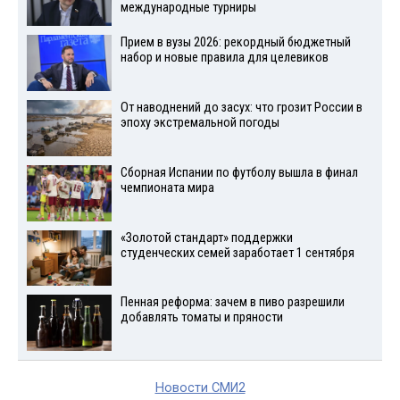
международные турниры
Прием в вузы 2026: рекордный бюджетный
набор и новые правила для целевиков
От наводнений до засух: что грозит России в
эпоху экстремальной погоды
Сборная Испании по футболу вышла в финал
чемпионата мира
«Золотой стандарт» поддержки
студенческих семей заработает 1 сентября
Пенная реформа: зачем в пиво разрешили
добавлять томаты и пряности
Новости СМИ2