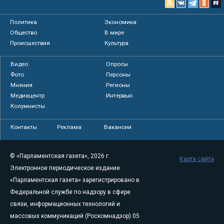
Политика
Экономика
Общество
В мире
Происшествия
Культура
Видео
Опросы
Фото
Персоны
Мнения
Регионы
Медиацентр
Интервью
Колумнисты
Контакты
Реклама
Вакансии
© «Парламентская газета», 2026 г.
Карта сайта
Электронное периодическое издание
«Парламентская газета» зарегистрировано в
Федеральной службе по надзору в сфере
связи, информационных технологий и
массовых коммуникаций (Роскомнадзор) 05