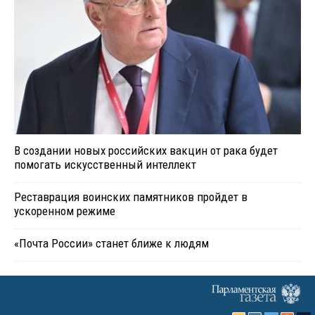
В создании новых российских вакцин от рака будет
помогать искусственный интеллект
Реставрация воинских памятников пройдет в
ускоренном режиме
«Почта России» станет ближе к людям