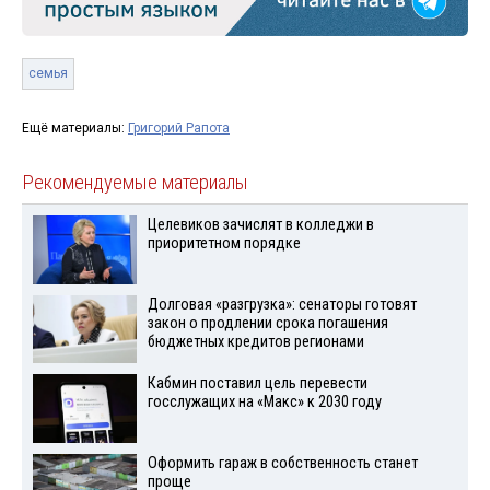
семья
Ещё материалы:
Григорий Рапота
Рекомендуемые материалы
Целевиков зачислят в колледжи в
приоритетном порядке
Долговая «разгрузка»: сенаторы готовят
закон о продлении срока погашения
бюджетных кредитов регионами
Кабмин поставил цель перевести
госслужащих на «Макс» к 2030 году
Оформить гараж в собственность станет
проще