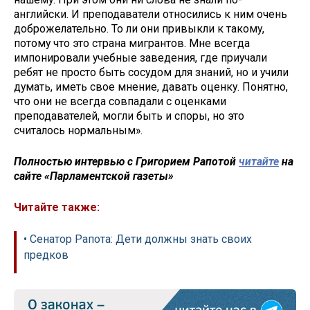
английски. И преподаватели относились к ним очень
доброжелательно. То ли они привыкли к такому,
потому что это страна мигрантов. Мне всегда
импонировали учебные заведения, где приучали
ребят не просто быть сосудом для знаний, но и учили
думать, иметь свое мнение, давать оценку. Понятно,
что они не всегда совпадали с оценками
преподавателей, могли быть и споры, но это
считалось нормальным».
Полностью интервью с Григорием Рапотой
читайте
на
сайте «Парламентской газеты»
Читайте также:
• Сенатор Рапота: Дети должны знать своих
предков