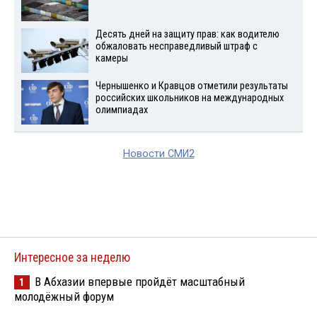
Десять дней на защиту прав: как водителю
обжаловать несправедливый штраф с
камеры
Чернышенко и Кравцов отметили результаты
российских школьников на международных
олимпиадах
Новости СМИ2
Интересное за неделю
В Абхазии впервые пройдёт масштабный
1
молодёжный форум