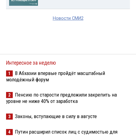
Новости СМИ2
Интересное за неделю
В Абхазии впервые пройдёт масштабный
1
молодёжный форум
Пенсию по старости предложили закрепить на
2
уровне не ниже 40% от заработка
Законы, вступающие в силу в августе
3
Путин расширил список лиц с судимостью для
4