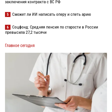
заключения контракта с ВС РФ
Сможет ли ИИ написать оперу и спеть арию
5
Соцфонд: Средняя пенсия по старости в России
6
превысила 27,2 тысячи
Главное сегодня