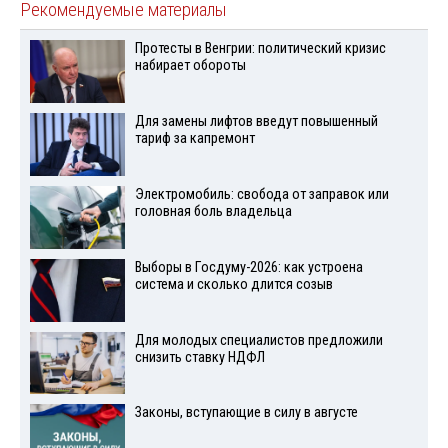
Рекомендуемые материалы
Протесты в Венгрии: политический кризис
набирает обороты
Для замены лифтов введут повышенный
тариф за капремонт
Электромобиль: свобода от заправок или
головная боль владельца
Выборы в Госдуму-2026: как устроена
система и сколько длится созыв
Для молодых специалистов предложили
снизить ставку НДФЛ
Законы, вступающие в силу в августе