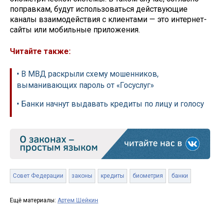
поправкам, будут использоваться действующие
каналы взаимодействия с клиентами — это интернет-
сайты или мобильные приложения.
Читайте также:
• В МВД раскрыли схему мошенников,
выманивающих пароль от «Госуслуг»
• Банки начнут выдавать кредиты по лицу и голосу
Совет Федерации
законы
кредиты
биометрия
банки
Ещё материалы:
Артем Шейкин