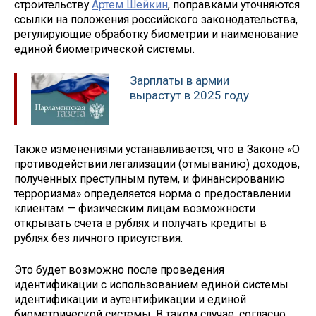
строительству
Артем Шейкин
, поправками уточняются
ссылки на положения российского законодательства,
регулирующие обработку биометрии и наименование
единой биометрической системы.
Зарплаты в армии
вырастут в 2025 году
Также изменениями устанавливается, что в Законе «О
противодействии легализации (отмыванию) доходов,
полученных преступным путем, и финансированию
терроризма» определяется норма о предоставлении
клиентам — физическим лицам возможности
открывать счета в рублях и получать кредиты в
рублях без личного присутствия.
Это будет возможно после проведения
идентификации с использованием единой системы
идентификации и аутентификации и единой
биометрической системы. В таком случае, согласно