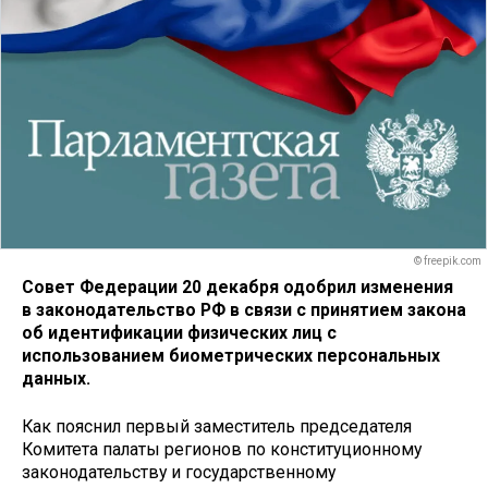
© freepik.com
Совет Федерации 20 декабря одобрил изменения
в законодательство РФ в связи с принятием закона
об идентификации физических лиц с
использованием биометрических персональных
данных.
Как пояснил первый заместитель председателя
Комитета палаты регионов по конституционному
законодательству и государственному