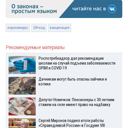
коронавирус
QR-код
вакцинация
Рекомендуемые материалы
Роспотребнадзор дал рекомендации
школам на случай подъема заболеваемости
ОРВИ и COVID-19
Дачникам могут быть опасны зайчики и
котики
Депутат Новичков: Пенсионеры с 30-летним
стажем на селе имеют право на надбавку
Сергей Миронов подвел итоги работы
«Справедливой России» в Госдуме VIII