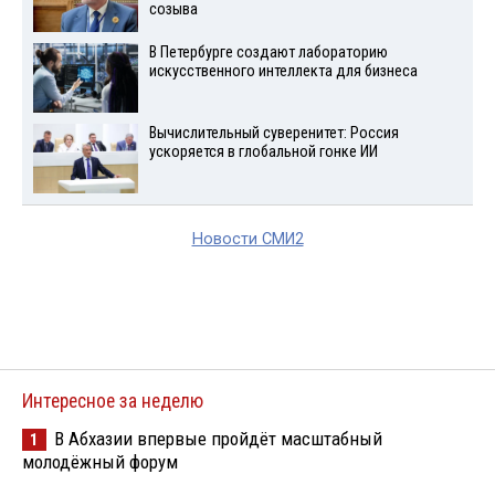
созыва
В Петербурге создают лабораторию
искусственного интеллекта для бизнеса
Вычислительный суверенитет: Россия
ускоряется в глобальной гонке ИИ
Новости СМИ2
Интересное за неделю
В Абхазии впервые пройдёт масштабный
1
молодёжный форум