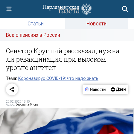
Статьи
Новости
Все о пенсиях в России
Сенатор Круглый рассказал, нужна
ли ревакцинация при высоком
уровне антител
Тема:
Коронавирус COVID-19: что надо знать
20.02.2022 18:10
Автор:
Вероника Флора