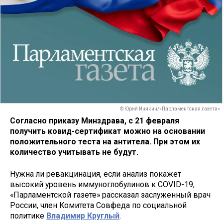
© Юрий Инякин/«Парламентская газета»
Согласно приказу Минздрава, с 21 февраля
получить ковид-сертификат можно на основании
положительного теста на антитела. При этом их
количество учитывать не будут.
Нужна ли ревакцинация, если анализ покажет
высокий уровень иммуноглобулинов к COVID-19,
«Парламентской газете» рассказал заслуженный врач
России, член Комитета Совфеда по социальной
политике
Владимир Круглый
.