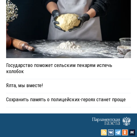
Государство поможет сельским пекарям испечь
колобок
Ялта, мы вместе!
Сохранить память о полицейских-героях станет проще