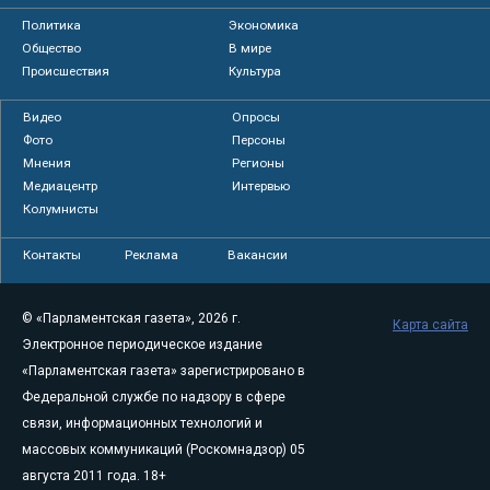
Политика
Экономика
Общество
В мире
Происшествия
Культура
Видео
Опросы
Фото
Персоны
Мнения
Регионы
Медиацентр
Интервью
Колумнисты
Контакты
Реклама
Вакансии
© «Парламентская газета», 2026 г.
Карта сайта
Электронное периодическое издание
«Парламентская газета» зарегистрировано в
Федеральной службе по надзору в сфере
связи, информационных технологий и
массовых коммуникаций (Роскомнадзор) 05
августа 2011 года. 18+