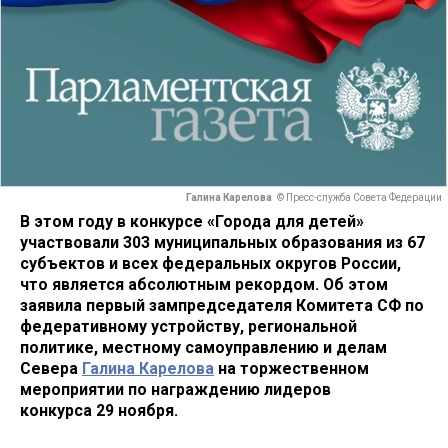
Галина Карелова
© Пресс-служба Совета Федерации
В этом году в конкурсе «Города для детей»
участвовали 303 муниципальных образования из 67
субъектов и всех федеральных округов России,
что является абсолютным рекордом. Об этом
заявила первый зампредседателя Комитета СФ по
федеративному устройству, региональной
политике, местному самоуправлению и делам
Севера
Галина Карелова
на торжественном
мероприятии по награждению лидеров
конкурса 29 ноября.