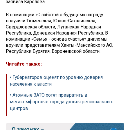
заявила Карелова.
В номинации «С заботой о будущем» награду
получили Тюменская, Южно-Сахалинская,
Свердловская области, Луганская Народная
Республика, Донецкая Народная Республика. В
номинации «Семья - основа счастья» дипломы
вручили представителям Ханты-Мансийского АО,
Республики Бурятия, Воронежской области.
Читайте также:
• Губернаторов оценят по уровню доверия
населения к власти
• Атомные ЗАТО хотят превратить в
мегакомфортные города уровня региональных
центров