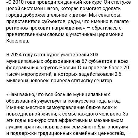
«С 2010 года проводится данный конкурс. Он стал уже
целой системой шагов, которая помогает сделать
города доброжелательнее к детям. Мы сенаторы,
представители субъектов, рады, что именно в палате
регионов проходит награждение», — обратилась с
приветственным словом к участникам церемонии
Карелова.
В 2024 году в конкурсе участвовали 303
муниципальных образования из 67 субъектов и всех
федеральных округов России. Они провели более 20
тысяч мероприятий, в которых задействовали 2,6
миллиона человек, привела статистку сенатор.
«Нам важно, что все больше муниципальных
образований учувствует в конкурсе из года в год.
Именно местное самоуправление ближе всех к
повседневной жизни, к семье каждого человека. За
эти годы конкурс стал эффективным механизмом
лучших практик повышения семейного благополучия
и поддержки традиционных семейных ценностей», —