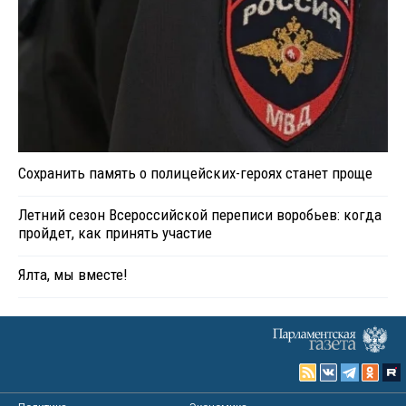
Сохранить память о полицейских-героях станет проще
Летний сезон Всероссийской переписи воробьев: когда
пройдет, как принять участие
Ялта, мы вместе!