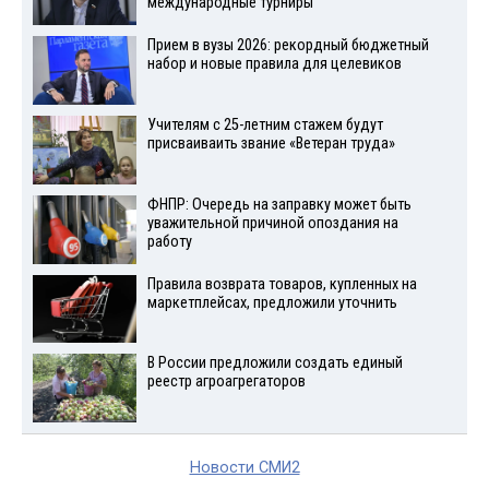
международные турниры
Прием в вузы 2026: рекордный бюджетный
набор и новые правила для целевиков
Учителям с 25-летним стажем будут
присваиваить звание «Ветеран труда»
ФНПР: Очередь на заправку может быть
уважительной причиной опоздания на
работу
Правила возврата товаров, купленных на
маркетплейсах, предложили уточнить
В России предложили создать единый
реестр агроагрегаторов
Новости СМИ2