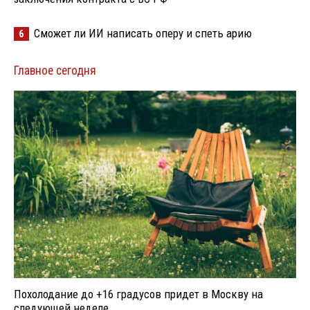
Сможет ли ИИ написать оперу и спеть арию
6
Главное сегодня
Похолодание до +16 градусов придет в Москву на
следующей неделе