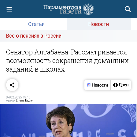
Статьи
Новости
Все о пенсиях в России
Сенатор Алтабаева: Рассматривается
возможность сокращения домашних
заданий в школах
04.02.2025 19:16
Автор:
Елена Бадич