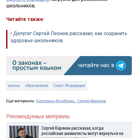
школьников.
Читайте также:
• Депутат Сергей Леонов рассказал, как сохранить
здоровье школьников
школы
образование
Совет Федерации
Ещё материалы:
Екатерина Алтабаева
,
Сергей Миронов
Рекомендуемые материалы
Сергей Карякин рассказал, когда
российские шахматисты могут вернуться на