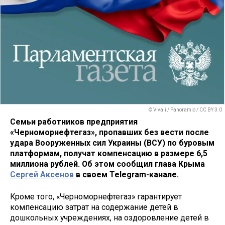
© Vivali / Panoramio / CC BY 3.0
Семьи работников предприятия
«Черноморнефтегаз», пропавших без вести после
удара Вооруженных сил Украины (ВСУ) по буровым
платформам, получат компенсацию в размере 6,5
миллиона рублей. Об этом сообщил глава Крыма
Сергей Аксенов
в своем Telegram-канале.
Кроме того, «Черноморнефтегаз» гарантирует
компенсацию затрат на содержание детей в
дошкольных учреждениях, на оздоровление детей в