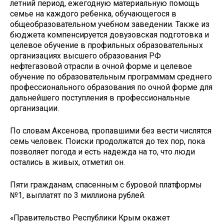
летний период, ежегодную материальную помощь
семье на каждого ребенка, обучающегося в
общеобразовательном учебном заведении. Также из
бюджета компенсируется довузовская подготовка и
целевое обучение в профильных образовательных
организациях высшего образования РФ
нефтегазовой отрасли в очной форме и целевое
обучение по образовательным программам среднего
профессионального образования по очной форме для
дальнейшего поступления в профессиональные
организации.
По словам Аксенова, пропавшими без вести числятся
семь человек. Поиски продолжатся до тех пор, пока
позволяет погода и есть надежда на то, что люди
остались в живых, отметил он.
Пяти гражданам, спасенным с буровой платформы
№1, выплатят по 3 миллиона рублей.
«Правительство Республики Крым окажет