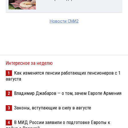
Новости СМИ2
Интересное за неделю
Как изменятся пенсии работающих пенсионеров с 1
1
августа
Владимир Джабаров — о том, зачем Европе Армения
2
Законы, вступающие в силу в августе
3
В МИД России заявили о подготовке Европы к
4