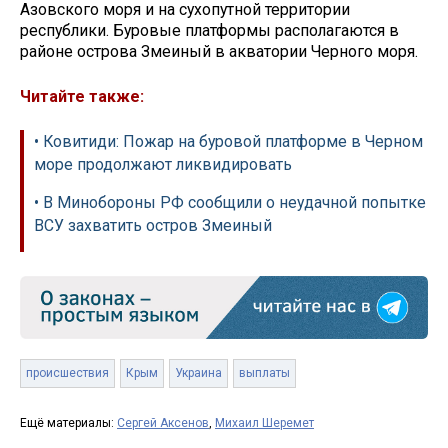
Азовского моря и на сухопутной территории
республики. Буровые платформы располагаются в
районе острова Змеиный в акватории Черного моря.
Читайте также:
• Ковитиди: Пожар на буровой платформе в Черном
море продолжают ликвидировать
• В Минобороны РФ сообщили о неудачной попытке
ВСУ захватить остров Змеиный
происшествия
Крым
Украина
выплаты
Ещё материалы:
Сергей Аксенов
,
Михаил Шеремет