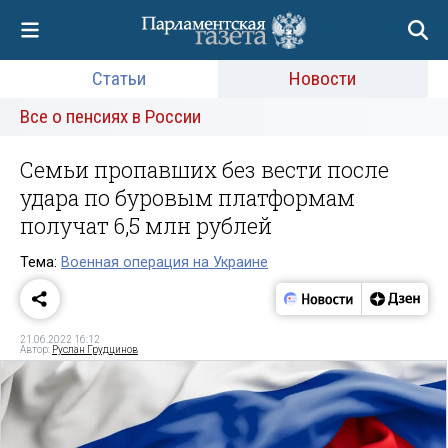
Статьи
Новости
Все о пенсиях в России
Семьи пропавших без вести после
удара по буровым платформам
получат 6,5 млн рублей
Тема:
Военная операция на Украине
21.06.2022 16:12
Автор:
Руслан Грудцинов