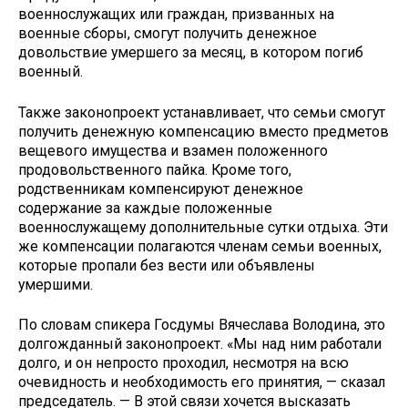
военнослужащих или граждан, призванных на
военные сборы, смогут получить денежное
довольствие умершего за месяц, в котором погиб
военный.
Также законопроект устанавливает, что семьи смогут
получить денежную компенсацию вместо предметов
вещевого имущества и взамен положенного
продовольственного пайка. Кроме того,
родственникам компенсируют денежное
содержание за каждые положенные
военнослужащему дополнительные сутки отдыха. Эти
же компенсации полагаются членам семьи военных,
которые пропали без вести или объявлены
умершими.
По словам спикера Госдумы Вячеслава Володина, это
долгожданный законопроект. «Мы над ним работали
долго, и он непросто проходил, несмотря на всю
очевидность и необходимость его принятия, — сказал
председатель. — В этой связи хочется высказать