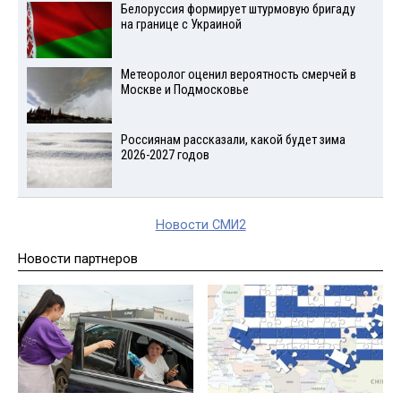
Белоруссия формирует штурмовую бригаду
на границе с Украиной
Метеоролог оценил вероятность смерчей в
Москве и Подмосковье
Россиянам рассказали, какой будет зима
2026-2027 годов
Новости СМИ2
Новости партнеров