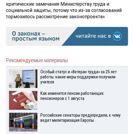
критические замечания Министерству труда и
социальной защиты, потому что из-за согласований
тормозилось рассмотрение законопроекта».
Рекомендуемые материалы
Особый статус и «Ветеран труда» за 25 лет
работы: какие меры поддержки получили
учителя
Как изменятся пенсии работающих
пенсионеров с 1 августа
Российские сенаторы предупредили, к чему
ведет милитаризация Европы