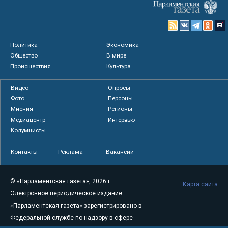
Политика
Экономика
Общество
В мире
Происшествия
Культура
Видео
Опросы
Фото
Персоны
Мнения
Регионы
Медиацентр
Интервью
Колумнисты
Контакты
Реклама
Вакансии
© «Парламентская газета», 2026 г.
Карта сайта
Электронное периодическое издание
«Парламентская газета» зарегистрировано в
Федеральной службе по надзору в сфере