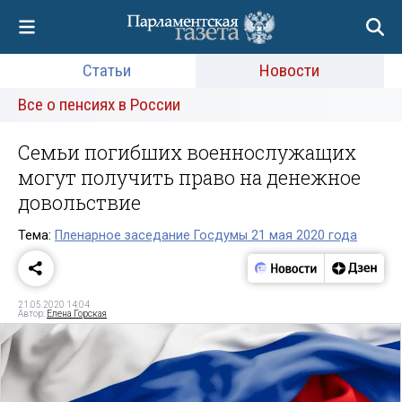
Статьи
Новости
Все о пенсиях в России
Семьи погибших военнослужащих
могут получить право на денежное
довольствие
Тема:
Пленарное заседание Госдумы 21 мая 2020 года
21.05.2020 14:04
Автор:
Елена Горская