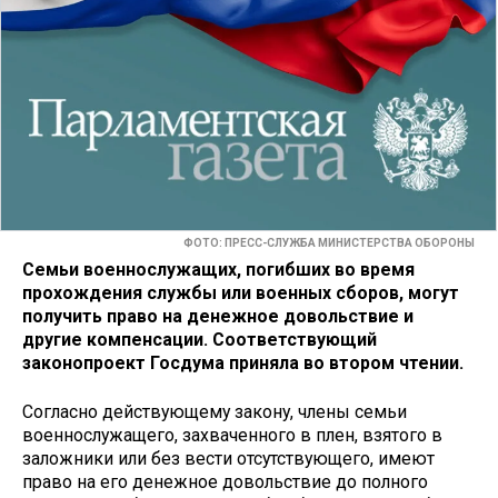
ФОТО: ПРЕСС-СЛУЖБА МИНИСТЕРСТВА ОБОРОНЫ
Семьи военнослужащих, погибших во время
прохождения службы или военных сборов, могут
получить право на денежное довольствие и
другие компенсации. Соответствующий
законопроект Госдума приняла во втором чтении.
Согласно действующему закону, члены семьи
военнослужащего, захваченного в плен, взятого в
заложники или без вести отсутствующего, имеют
право на его денежное довольствие до полного