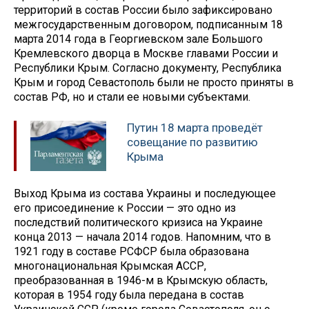
территорий в состав России было зафиксировано
межгосударственным договором, подписанным 18
марта 2014 года в Георгиевском зале Большого
Кремлевского дворца в Москве главами России и
Республики Крым. Согласно документу, Республика
Крым и город Севастополь были не просто приняты в
состав РФ, но и стали ее новыми субъектами.
Путин 18 марта проведёт
совещание по развитию
Крыма
Выход Крыма из состава Украины и последующее
его присоединение к России — это одно из
последствий политического кризиса на Украине
конца 2013 — начала 2014 годов. Напомним, что в
1921 году в составе РСФСР была образована
многонациональная Крымская АССР,
преобразованная в 1946-м в Крымскую область,
которая в 1954 году была передана в состав