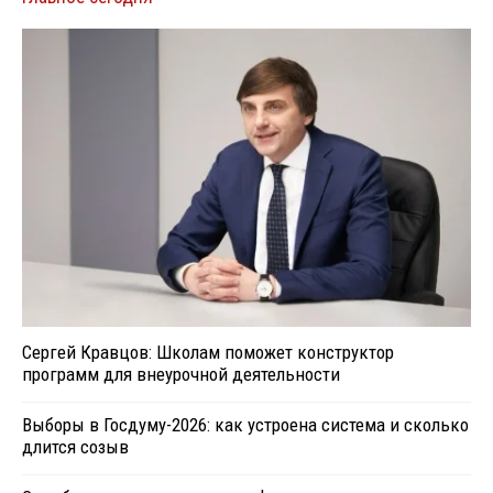
Сергей Кравцов: Школам поможет конструктор
программ для внеурочной деятельности
Выборы в Госдуму-2026: как устроена система и сколько
длится созыв