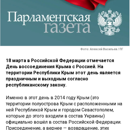
Фото: Алексей Васильев / ПГ
18 марта в Российской Федерации отмечается
День воссоединения Крыма с Россией. На
территории Республики Крым этот день является
праздничным и выходным согласно
республиканскому закону.
Именно в этот день в 2014 году Крым (это
территории полуострова Крым с расположенными на
ней Республикой Крым и городом Севастополем,
которые до этого входили в состав Украины)
официально вошёл в состав Российской Федерации.
Присоединение, а вернее — возвращение, этих