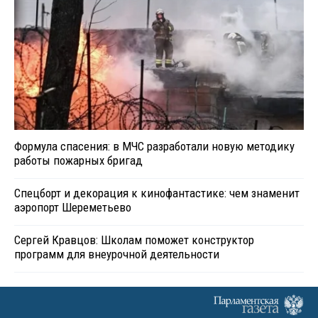
Формула спасения: в МЧС разработали новую методику
работы пожарных бригад
Спецборт и декорация к кинофантастике: чем знаменит
аэропорт Шереметьево
Сергей Кравцов: Школам поможет конструктор
программ для внеурочной деятельности