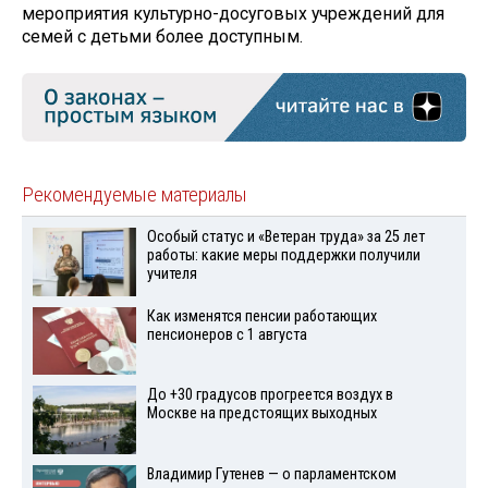
мероприятия культурно-досуговых учреждений для
семей с детьми более доступным.
Рекомендуемые материалы
Особый статус и «Ветеран труда» за 25 лет
работы: какие меры поддержки получили
учителя
Как изменятся пенсии работающих
пенсионеров с 1 августа
До +30 градусов прогреется воздух в
Москве на предстоящих выходных
Владимир Гутенев — о парламентском