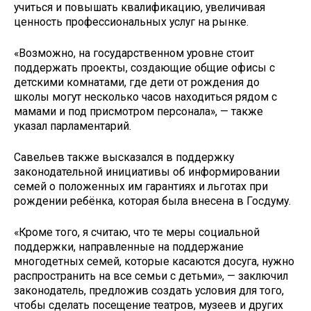
учиться и повышать квалификацию, увеличивая
ценность профессиональных услуг на рынке.
«Возможно, на государственном уровне стоит
поддержать проекты, создающие общие офисы с
детскими комнатами, где дети от рождения до
школы могут несколько часов находиться рядом с
мамами и под присмотром персонала», — также
указал парламентарий.
Савельев также высказался в поддержку
законодательной инициативы об информировании
семей о положенных им гарантиях и льготах при
рождении ребёнка, которая была внесена в Госдуму.
«Кроме того, я считаю, что те меры социальной
поддержки, направленные на поддержание
многодетных семей, которые касаются досуга, нужно
распространить на все семьи с детьми», — заключил
законодатель, предложив создать условия для того,
чтобы сделать посещение театров, музеев и других