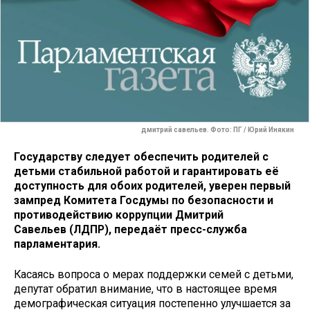
дмитрий савельев. Фото: ПГ / Юрий Инякин
Государству следует обеспечить родителей с
детьми стабильной работой и гарантировать её
доступность для обоих родителей, уверен первый
зампред Комитета Госдумы по безопасности и
противодействию коррупции Дмитрий
Савельев
(ЛДПР)
, передаёт пресс-служба
парламентария.
Касаясь вопроса о мерах поддержки семей с детьми,
депутат обратил внимание, что в настоящее время
демографическая ситуация постепенно улучшается за