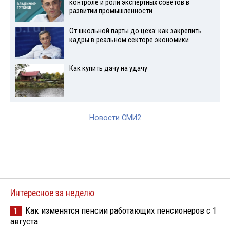
контроле и роли экспертных советов в
развитии промышленности
От школьной парты до цеха: как закрепить
кадры в реальном секторе экономики
Как купить дачу на удачу
Новости СМИ2
Интересное за неделю
Как изменятся пенсии работающих пенсионеров с 1
1
августа