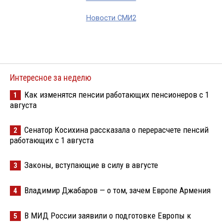
Новости СМИ2
Интересное за неделю
Как изменятся пенсии работающих пенсионеров с 1
1
августа
Сенатор Косихина рассказала о перерасчете пенсий
2
работающих с 1 августа
Законы, вступающие в силу в августе
3
Владимир Джабаров — о том, зачем Европе Армения
4
В МИД России заявили о подготовке Европы к
5