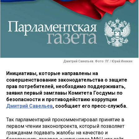
Дмитрий Савельев. Фото: ПГ / Юрий Инякин
Инициативы, которые направлены на
совершенствование законодательства о защите
прав потребителей, необходимо поддерживать,
заявил первый замглавы Комитета Госдумы по
безопасности и противодействию коррупции
Дмитрий Савельев
, сообщает его пресс-служба.
Так парламентарий прокомментировал принятие в
первом чтении законопроекта, который позволяет
гражданам подавать жалобы на качество и