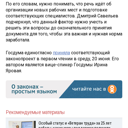
По его словам, нужно понимать, что речь идёт об
организации новых рабочих мест и подготовке
соответствующих специалистов. Дмитрий Савельев
подчеркнул, что данный фактор нужно учесть и
решить эти вопросы до окончательного принятия
документа для того, чтобы эта важная и нужная норма
заработала.
Госдума единогласно
приняла
соответствующий
законопроект в первом чтении в среду, 20 июня. Его
автором является вице-спикер Госдумы Ирина
Яровая.
Рекомендуемые материалы
Особый статус и «Ветеран труда» за 25 лет