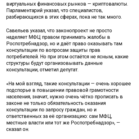
виртуальных финансовых рынков — криптовалюты.
Парламентарий указал, что специалистов,
разбирающихся в этих сферах, пока не так много.
Савельев указал, что законопроект не просто
наделяет МФЦ правом принимать жалобы в
Роспотребнадзор, но и даёт право оказывать там
консультации по вопросам защиты прав
потребителей. Но при этом остаётся не ясным, какие
структуры будут организовывать данные
консультации, отметил депутат.
«На мой взгляд, такие консультации — очень хорошее
подспорье в повышении правовой грамотности
населения, значит, нужно очень чётко прописать в
законе не только обязательность оказания
консультации по запросу граждан, но и
ответственных за её организацию: сам МФЦ,
местные власти или тот же Роспотребнадзор», —
сказал он.