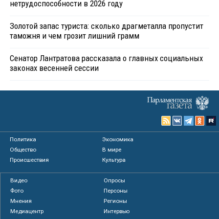
нетрудоспособности в 2026 году
Золотой запас туриста: сколько драгметалла пропустит
таможня и чем грозит лишний грамм
Сенатор Лантратова рассказала о главных социальных
законах весенней сессии
Политика
Экономика
Общество
В мире
Происшествия
Культура
Видео
Опросы
Фото
Персоны
Мнения
Регионы
Медиацентр
Интервью