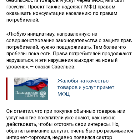
безопасность товаров и услуг через МФЦ или сайт
госуслуг. Проект также наделяет МФЦ правом
оказывать консультации населению по правам
потребителей.
«Любую инициативу, направленную на
совершенствование законодательства о защите прав
потребителей, нужно поддерживать. Тем более что
пробелы пока есть. Права потребителей продолжают
нарушаться, и эти нарушения выходят на новый
уровень», — сказал Савельев.
Жалобы на качество
товаров и услуг примет
МФЦ
Он отметил, что при покупке обычных товаров или
услуг многие покупатели уже знают, как нужно
действовать, чтобы отстоять свои интересы. Но,
обратил внимание депутат, очень быстро развивается
интернет-торговля, недавно появился сектор