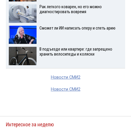
Рак легкого коварен, но его можно
диагностировать вовремя
Сможет ли ИИ написать оперу и спеть арию
В подъезде или квартире: где запрещено
хранить велосипеды и коляски
Новости СМИ2
Новости СМИ2
Интересное за неделю