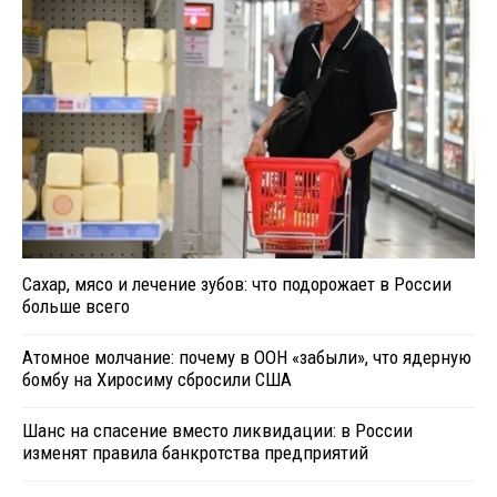
Сахар, мясо и лечение зубов: что подорожает в России
больше всего
Атомное молчание: почему в ООН «забыли», что ядерную
бомбу на Хиросиму сбросили США
Шанс на спасение вместо ликвидации: в России
изменят правила банкротства предприятий