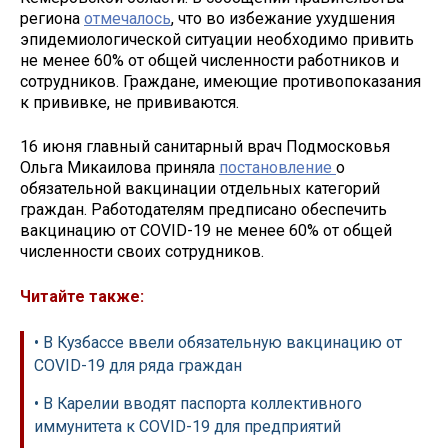
региона
отмечалось
, что во избежание ухудшения
эпидемиологической ситуации необходимо привить
не менее 60% от общей численности работников и
сотрудников. Граждане, имеющие противопоказания
к прививке, не прививаются.
16 июня главный санитарный врач Подмосковья
Ольга Микаилова приняла
постановление
о
обязательной вакцинации отдельных категорий
граждан. Работодателям предписано обеспечить
вакцинацию от COVID-19 не менее 60% от общей
численности своих сотрудников.
Читайте также:
• В Кузбассе ввели обязательную вакцинацию от
COVID-19 для ряда граждан
• В Карелии вводят паспорта коллективного
иммунитета к COVID-19 для предприятий