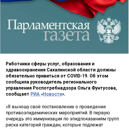
Работники сферы услуг, образования и
здравоохранения Сахалинской области должны
обязательно привиться от COVID-19. Об этом
сообщила руководитель регионального
управления Роспотребнадзора Ольга Фунтусова,
сообщает
РИА
«
Новости
»
.
«Я выношу своё постановление о проведении
противоэпидемических мероприятий. В первую
очередь это иммунизация по эпидпоказаниям групп
риска категорий граждан, которые подлежат