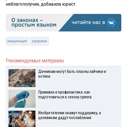
неблагополучия, добавила юрист.
вакцинация
здоровье
Рекомендуемые материалы
Дачникам могут быть опасны зайчики и
котики
Прививки и профилактика: как
подготовиться к сезону гриппа
Изобретателям окажут поддержку, а
целевикам дадут послабления