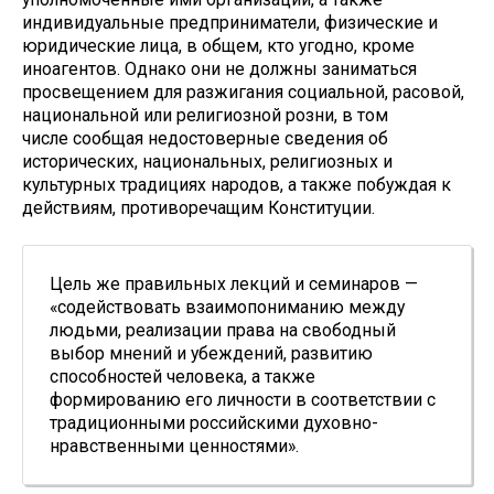
индивидуальные предприниматели, физические и
юридические лица, в общем, кто угодно, кроме
иноагентов. Однако они не должны заниматься
просвещением для разжигания социальной, расовой,
национальной или религиозной розни, в том
числе сообщая недостоверные сведения об
исторических, национальных, религиозных и
культурных традициях народов, а также побуждая к
действиям, противоречащим Конституции.
Цель же правильных лекций и семинаров —
«содействовать взаимопониманию между
людьми, реализации права на свободный
выбор мнений и убеждений, развитию
способностей человека, а также
формированию его личности в соответствии с
традиционными российскими духовно-
нравственными ценностями».