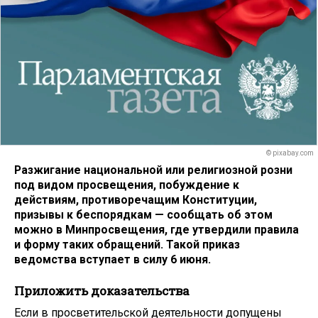
© pixabay.com
Разжигание национальной или религиозной розни
под видом просвещения, побуждение к
действиям, противоречащим Конституции,
призывы к беспорядкам — сообщать об этом
можно в Минпросвещения, где утвердили правила
и форму таких обращений. Такой приказ
ведомства вступает в силу 6 июня.
Приложить доказательства
Если в просветительской деятельности допущены