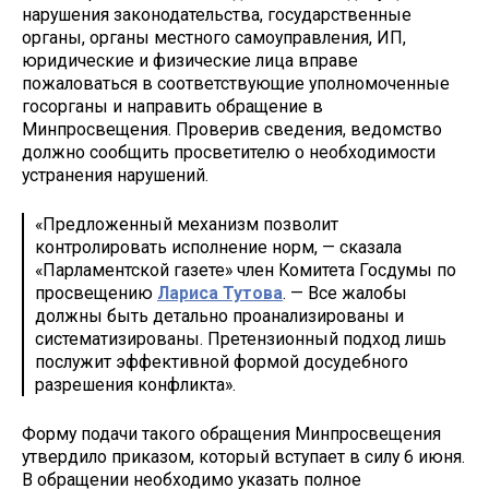
нарушения законодательства, государственные
органы, органы местного самоуправления, ИП,
юридические и физические лица вправе
пожаловаться в соответствующие уполномоченные
госорганы и направить обращение в
Минпросвещения. Проверив сведения, ведомство
должно сообщить просветителю о необходимости
устранения нарушений.
«Предложенный механизм позволит
контролировать исполнение норм, — сказала
«Парламентской газете» член Комитета Госдумы по
просвещению
Лариса Тутова
. — Все жалобы
должны быть детально проанализированы и
систематизированы. Претензионный подход лишь
послужит эффективной формой досудебного
разрешения конфликта».
Форму подачи такого обращения Минпросвещения
утвердило приказом, который вступает в силу 6 июня.
В обращении необходимо указать полное