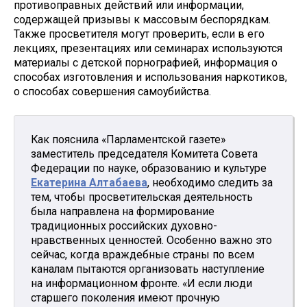
противоправных действий или информации,
содержащей призывы к массовым беспорядкам.
Также просветителя могут проверить, если в его
лекциях, презентациях или семинарах используются
материалы с детской порнографией, информация о
способах изготовления и использования наркотиков,
о способах совершения самоубийства.
Как пояснила «Парламентской газете»
заместитель председателя Комитета Совета
Федерации по науке, образованию и культуре
Екатерина Алтабаева
, необходимо следить за
тем, чтобы просветительская деятельность
была направлена на формирование
традиционных российских духовно-
нравственных ценностей. Особенно важно это
сейчас, когда враждебные страны по всем
каналам пытаются организовать наступление
на информационном фронте. «И если люди
старшего поколения имеют прочную