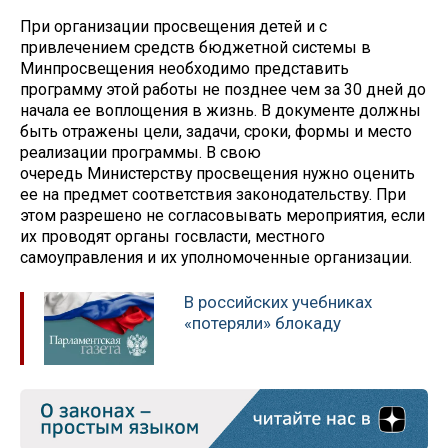
При организации просвещения детей и с
привлечением средств бюджетной системы в
Минпросвещения необходимо представить
программу этой работы не позднее чем за 30 дней до
начала ее воплощения в жизнь. В документе должны
быть отражены цели, задачи, сроки, формы и место
реализации программы. В свою
очередь Министерству просвещения нужно оценить
ее на предмет соответствия законодательству. При
этом разрешено не согласовывать мероприятия, если
их проводят органы госвласти, местного
самоуправления и их уполномоченные организации.
В российских учебниках
«потеряли» блокаду