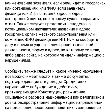
наименование заявителя, если речь идет о госорганах
или организациях, или ФИО, если заявитель —
физлицо или ИП, почтовый адрес и адрес
электронной почты, по которому нужно направить
ответ. Также следует представить сведения о
потенциальном нарушителе: название и адрес
госоргана, органа местного самоуправления или
компании, ФИО физлица или ИП. Нужно сообщить
дату и время осуществления просветительской
деятельности, форму и адрес, по которому ее вели,
либо адрес сайта, на котором увидели информацию с
нарушениями.
Сообщить также следует и какое именно нарушение,
возможно, имеет место, а также документы,
подтверждающие эти доводы. Среди таких
нарушений — побуждение к действиям,
противоречащим Конституции, разжигание
социальной, расовой, национальной или религиозной
розни, распространение информации, направленной
на вовлечение несовершеннолетних в совершение