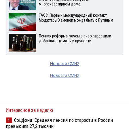
многоквартирном доме
ТАСС: Первый международный контакт
Моджтабы Хаменеи может быть с Путиным
Пенная реформа: зачем в пиво разрешили
добавлять томаты и пряности
Новости СМИ2
Новости СМИ2
Интересное за неделю
Соцфонд: Средняя пенсия по старости в России
1
превысила 27,2 тысячи