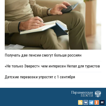
Получать две пенсии смогут больше россиян
«Не только Эверест»: чем интересен Непал для туристов
Детские перевозки упростят с 1 сентября