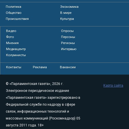
Политика
Экономика
Общество
В мире
Происшествия
Культура
Видео
Опросы
Фото
Персоны
Мнения
Регионы
Медиацентр
Интервью
Колумнисты
Контакты
Реклама
Вакансии
© «Парламентская газета», 2026 г.
Карта сайта
Электронное периодическое издание
«Парламентская газета» зарегистрировано в
Федеральной службе по надзору в сфере
связи, информационных технологий и
массовых коммуникаций (Роскомнадзор) 05
августа 2011 года. 18+