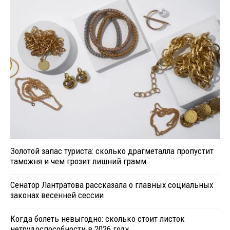
Золотой запас туриста: сколько драгметалла пропустит
таможня и чем грозит лишний грамм
Сенатор Лантратова рассказала о главных социальных
законах весенней сессии
Когда болеть невыгодно: сколько стоит листок
нетрудоспособности в 2026 году