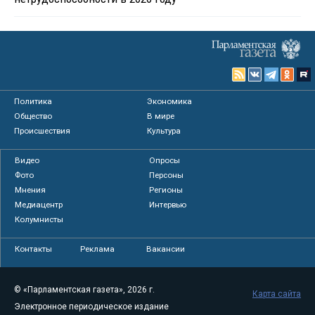
Политика
Экономика
Общество
В мире
Происшествия
Культура
Видео
Опросы
Фото
Персоны
Мнения
Регионы
Медиацентр
Интервью
Колумнисты
Контакты
Реклама
Вакансии
© «Парламентская газета», 2026 г.
Карта сайта
Электронное периодическое издание