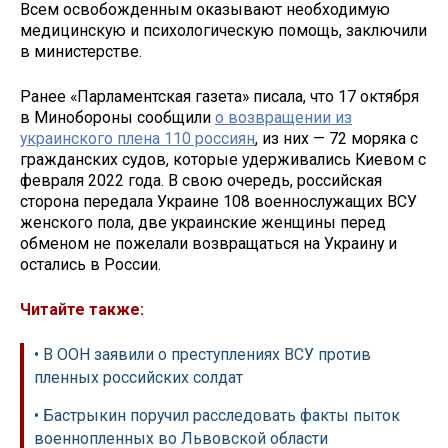
Всем освобожденным оказывают необходимую
медицинскую и психологическую помощь, заключили
в министерстве.
Ранее «Парламентская газета» писала, что 17 октября
в Минобороны сообщили
о возвращении из
украинского плена 110 россиян
, из них — 72 моряка с
гражданских судов, которые удерживались Киевом с
февраля 2022 года. В свою очередь, российская
сторона передала Украине 108 военнослужащих ВСУ
женского пола, две украинские женщины перед
обменом не пожелали возвращаться на Украину и
остались в России.
Читайте также:
• В ООН заявили о преступлениях ВСУ против
пленных российских солдат
• Бастрыкин поручил расследовать факты пыток
военнопленных во Львовской области