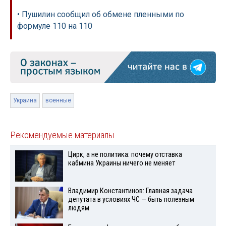
• Пушилин сообщил об обмене пленными по
формуле 110 на 110
Украина
военные
Рекомендуемые материалы
Цирк, а не политика: почему отставка
кабмина Украины ничего не меняет
Владимир Константинов: Главная задача
депутата в условиях ЧС — быть полезным
людям