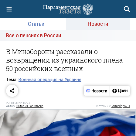
Статьи
Новости
Все о пенсиях в России
В Минобороны рассказали о
возвращении из украинского плена
50 российских военных
Тема:
Военная операция на Украине
29.10.2022 15:24
Автор:
Наталия Васильева
Источник:
Минобороны