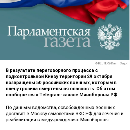
© REUTERS/Damir Sagolj
В результате переговорного процесса с
подконтрольной Киеву территории 29 октября
возвращены 50 российских военных, которым в
плену грозила смертельная опасность. Об этом
сообщается в Telegram-канале Минобороны РФ.
По данным ведомства, освобожденных военных
доставят в Москву самолетами ВКС РФ для лечения и
реабилитации в медучреждениях Минобороны.