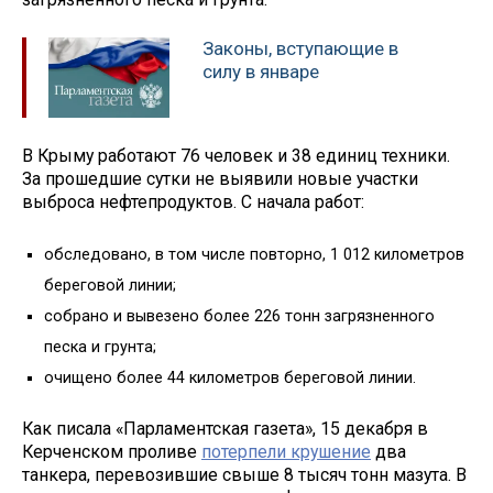
Законы, вступающие в
силу в январе
В Крыму работают 76 человек и 38 единиц техники.
За прошедшие сутки не выявили новые участки
выброса нефтепродуктов. С начала работ:
обследовано, в том числе повторно, 1 012 километров
береговой линии;
собрано и вывезено более 226 тонн загрязненного
песка и грунта;
очищено более 44 километров береговой линии.
Как писала «Парламентская газета», 15 декабря в
Керченском проливе
потерпели крушение
два
танкера, перевозившие свыше 8 тысяч тонн мазута. В