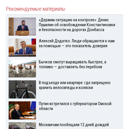
Рекомендуемые материалы
«Держим ситуацию на контроле»: Денис
Пушилин об освобождении Константиновки
и безопасности на дорогах Донбасса
Алексей Додатко: Люди обращаются к нам
за помощью — это показатель доверия
Бычков смогут выращивать быстрее, а
топливо — доставлять без перебоев
В подъезде или квартире: где запрещено
хранить велосипеды и коляски
Путин встретился с губернатором Омской
области
Москвичам пообещали 12 дней дождей