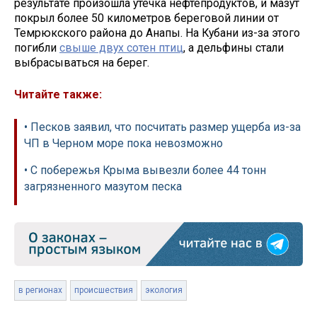
результате произошла утечка нефтепродуктов, и мазут
покрыл более 50 километров береговой линии от
Темрюкского района до Анапы. На Кубани из-за этого
погибли
свыше двух сотен птиц
, а дельфины стали
выбрасываться на берег.
Читайте также:
• Песков заявил, что посчитать размер ущерба из-за
ЧП в Черном море пока невозможно
• С побережья Крыма вывезли более 44 тонн
загрязненного мазутом песка
в регионах
происшествия
экология