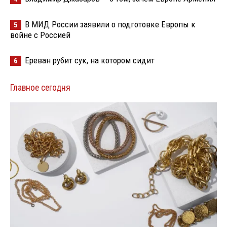
В МИД России заявили о подготовке Европы к
5
войне с Россией
Ереван рубит сук, на котором сидит
6
Главное сегодня