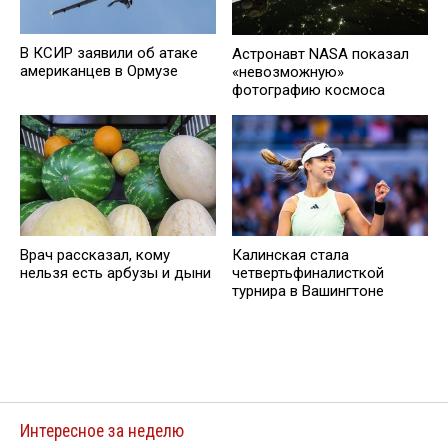
В КСИР заявили об атаке
Астронавт NASA показал
американцев в Ормузе
«невозможную»
фотографию космоса
Врач рассказал, кому
Калинская стала
нельзя есть арбузы и дыни
четвертьфиналисткой
турнира в Вашингтоне
Интересное за неделю