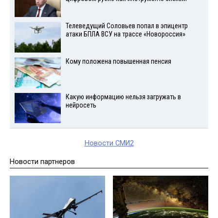
Телеведущий Соловьев попал в эпицентр
атаки БПЛА ВСУ на трассе «Новороссия»
Кому положена повышенная пенсия
Какую информацию нельзя загружать в
нейросеть
Новости СМИ2
Новости партнеров