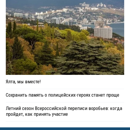
Ялта, мы вместе!
Сохранить память о полицейских-героях станет проще
Летний сезон Всероссийской переписи воробьев: когда
пройдет, как принять участие