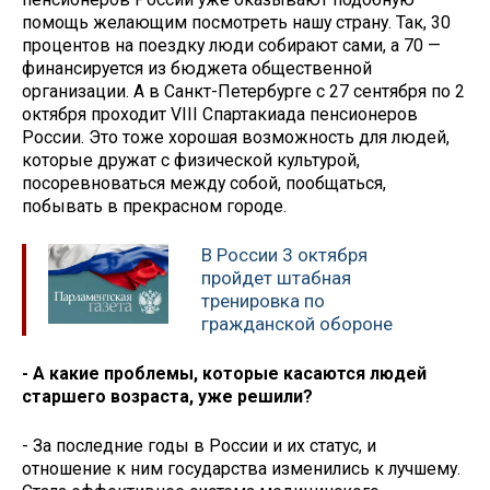
помощь желающим посмотреть нашу страну. Так, 30
процентов на поездку люди собирают сами, а 70 —
финансируется из бюджета общественной
организации. А в Санкт-Петербурге с 27 сентября по 2
октября проходит VIII Спартакиада пенсионеров
России. Это тоже хорошая возможность для людей,
которые дружат с физической культурой,
посоревноваться между собой, пообщаться,
побывать в прекрасном городе.
В России 3 октября
пройдет штабная
тренировка по
гражданской обороне
- А какие проблемы, которые касаются людей
старшего возраста, уже решили?
- За последние годы в России и их статус, и
отношение к ним государства изменились к лучшему.