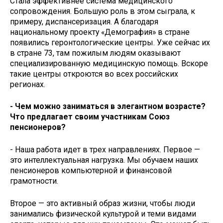
Стала эффективнее система медицинского
сопровождения. Большую роль в этом сыграла, к
примеру, диспансеризация. А благодаря
национальному проекту «Демография» в стране
появились геронтологические центры. Уже сейчас их
в стране 73, там пожилым людям оказывают
специализированную медицинскую помощь. Вскоре
такие центры откроются во всех российских
регионах.
- Чем можно заниматься в элегантном возрасте?
Что предлагает своим участникам Союз
пенсионеров?
- Наша работа идет в трех направлениях. Первое —
это интеллектуальная нагрузка. Мы обучаем наших
пенсионеров компьютерной и финансовой
грамотности.
Второе — это активный образ жизни, чтобы люди
занимались физической культурой и теми видами