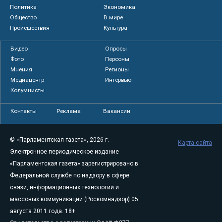
Политика
Экономика
Общество
В мире
Происшествия
Культура
Видео
Опросы
Фото
Персоны
Мнения
Регионы
Медиацентр
Интервью
Колумнисты
Контакты
Реклама
Вакансии
© «Парламентская газета», 2026 г.
Карта сайта
Электронное периодическое издание
«Парламентская газета» зарегистрировано в
Федеральной службе по надзору в сфере
связи, информационных технологий и
массовых коммуникаций (Роскомнадзор) 05
августа 2011 года. 18+