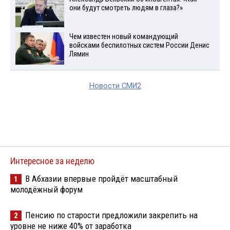
они будут смотреть людям в глаза?»
Чем известен новый командующий
войсками беспилотных систем России Денис
Лямин
Новости СМИ2
Интересное за неделю
В Абхазии впервые пройдёт масштабный
1
молодёжный форум
Пенсию по старости предложили закрепить на
2
уровне не ниже 40% от заработка