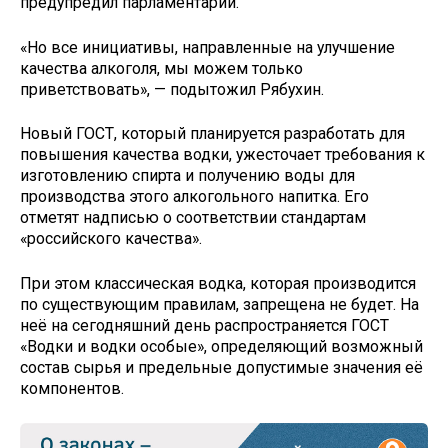
предупредил парламентарий.
«Но все инициативы, направленные на улучшение
качества алкоголя, мы можем только
приветствовать», — подытожил Рябухин.
Новый ГОСТ, который планируется разработать для
повышения качества водки, ужесточает требования к
изготовлению спирта и получению воды для
производства этого алкогольного напитка. Его
отметят надписью о соответствии стандартам
«российского качества».
При этом классическая водка, которая производится
по существующим правилам, запрещена не будет. На
неё на сегодняшний день распространяется ГОСТ
«Водки и водки особые», определяющий возможный
состав сырья и предельные допустимые значения её
компонентов.