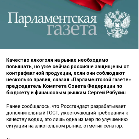
Качество алкоголя на рынке необходимо
повышать, но уже сейчас россияне защищены от
контрафактной продукции, если они соблюдают
несколько правил, сказал «Парламентской газете»
председатель Комитета Совета Федерации по
бюджету и финансовым рынкам Сергей Рябухин.
Ранее сообщалось, что Росстандарт разрабатывает
дополнительный ГОСТ, ужесточающий требования к
качеству водки, это лишь одна из мер по улучшению
ситуации на алкогольном рынке, отметил сенатор.