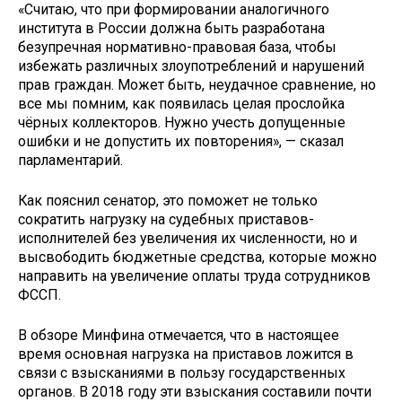
«Считаю, что при формировании аналогичного
института в России должна быть разработана
безупречная нормативно-правовая база, чтобы
избежать различных злоупотреблений и нарушений
прав граждан. Может быть, неудачное сравнение, но
все мы помним, как появилась целая прослойка
чёрных коллекторов. Нужно учесть допущенные
ошибки и не допустить их повторения», — сказал
парламентарий.
Как пояснил сенатор, это поможет не только
сократить нагрузку на судебных приставов-
исполнителей без увеличения их численности, но и
высвободить бюджетные средства, которые можно
направить на увеличение оплаты труда сотрудников
ФССП.
В обзоре Минфина отмечается, что в настоящее
время основная нагрузка на приставов ложится в
связи с взысканиями в пользу государственных
органов. В 2018 году эти взыскания составили почти