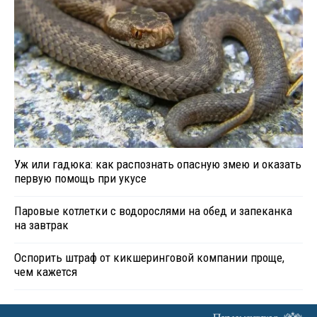
Уж или гадюка: как распознать опасную змею и оказать
первую помощь при укусе
Паровые котлетки с водорослями на обед и запеканка
на завтрак
Оспорить штраф от кикшеринговой компании проще,
чем кажется