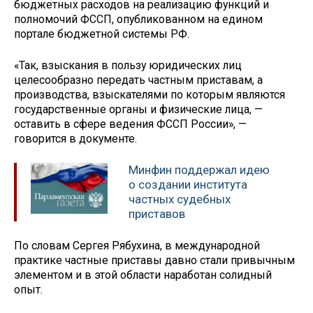
бюджетных расходов на реализацию функций и
полномочий ФССП, опубликованном на едином
портале бюджетной системы РФ.
«Так, взыскания в пользу юридических лиц
целесообразно передать частным приставам, а
производства, взыскателями по которым являются
государственные органы и физические лица, —
оставить в сфере ведения ФССП России», —
говорится в документе.
Минфин поддержал идею
о создании института
частных судебных
приставов
По словам Сергея Рябухина, в международной
практике частные приставы давно стали привычным
элементом и в этой области наработан солидный
опыт.