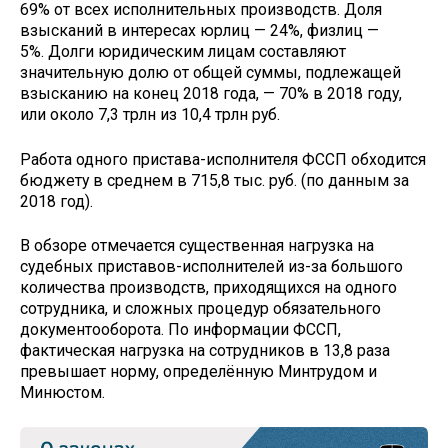
69% от всех исполнительных производств. Доля
взысканий в интересах юрлиц — 24%, физлиц —
5%. Долги юридическим лицам составляют
значительную долю от общей суммы, подлежащей
взысканию на конец 2018 года, — 70% в 2018 году,
или около 7,3 трлн из 10,4 трлн руб.
Работа одного пристава-исполнителя ФССП обходится
бюджету в среднем в 715,8 тыс. руб. (по данным за
2018 год).
В обзоре отмечается существенная нагрузка на
судебных приставов-исполнителей из-за большого
количества производств, приходящихся на одного
сотрудника, и сложных процедур обязательного
документооборота. По информации ФССП,
фактическая нагрузка на сотрудников в 13,8 раза
превышает норму, определённую Минтрудом и
Минюстом.