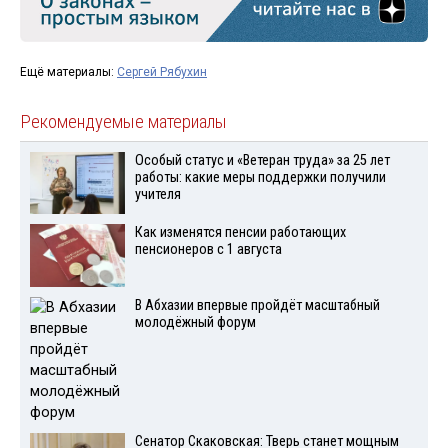
Ещё материалы:
Сергей Рябухин
Рекомендуемые материалы
Особый статус и «Ветеран труда» за 25 лет
работы: какие меры поддержки получили
учителя
Как изменятся пенсии работающих
пенсионеров с 1 августа
В Абхазии впервые пройдёт масштабный
молодёжный форум
Сенатор Скаковская: Тверь станет мощным