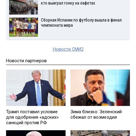
кто выиграл гонку на лафетах
Сборная Испании по футболу вышла в финал
чемпионата мира
Новости СМИ2
Новости партнеров
Трамп поставил условие
Зима близко: Зеленский
для одобрения «адских»
сбежал от возмездия
санкций против РФ