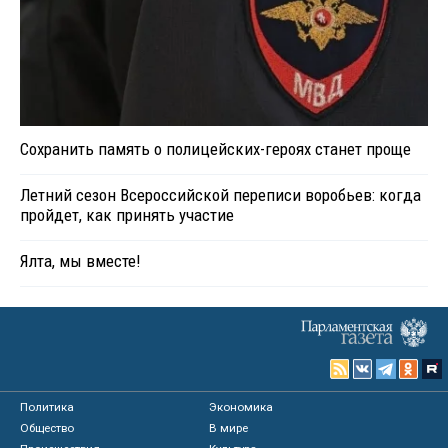
Сохранить память о полицейских-героях станет проще
Летний сезон Всероссийской переписи воробьев: когда
пройдет, как принять участие
Ялта, мы вместе!
Политика
Экономика
Общество
В мире