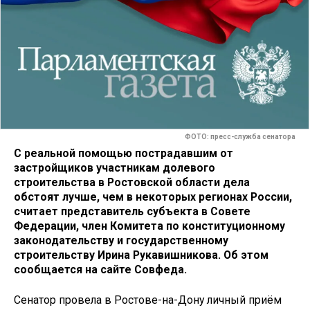
ФОТО: пресс-служба сенатора
С реальной помощью пострадавшим от
застройщиков участникам долевого
строительства в Ростовской области дела
обстоят лучше, чем в некоторых регионах России,
считает представитель субъекта в Совете
Федерации, член Комитета по конституционному
законодательству и государственному
строительству Ирина Рукавишникова. Об этом
сообщается на сайте Совфеда.
Сенатор провела в Ростове-на-Дону личный приём