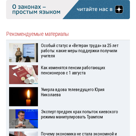
Рекомендуемые материалы
Особый статус и «Ветеран труда» за 25 лет
работы: какие меры поддержки получили
учителя
Как изменятся пенсии работающих
пенсионеров с 1 августа
Умерла вдова телеведущего Юрия
Николаева
Эксперт предрек крах попыток киевского
режима манипулировать Трампом
Почему экономика не стала экономной и