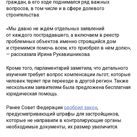
граждан, в его ходе поднимался ряд важных
вопросов, в том числе и в сфере долевого
строительства.
«Мы давно не ждём отдельных заявлений
от каждого пострадавшего, а включаем в реестр
проблемных объектов именно строящийся дом
и стремимся помочь всем, кто приобрёл в нём долю»,
— рассказала Ирина Рукавишникова.
Кроме того, парламентарий заметила, что детального
изучения требует вопрос компенсации льгот, которые
человек теряет при переезде в другой регион. Также
нескольким заявителям была предложена бесплатная
юридическая помощь.
Ранее Совет Федерации
одобрил закон
,
предусматривающий штрафы для застройщиков,
которые не направили в контролирующие органы
необходимые документы, их размер увеличится.