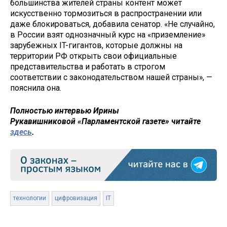
большинства жителей страны контент может
искусственно тормозиться в распространении или
даже блокироваться, добавила сенатор. «Не случайно,
в России взят однозначный курс на «приземление»
зарубежных IT-гигантов, которые должны на
территории РФ открыть свои официальные
представительства и работать в строгом
соответствии с законодательством нашей страны», —
пояснила она.
Полностью интервью Ирины
Рукавишниковой «Парламентской газете» читайте
здесь
.
технологии
цифровизация
IT