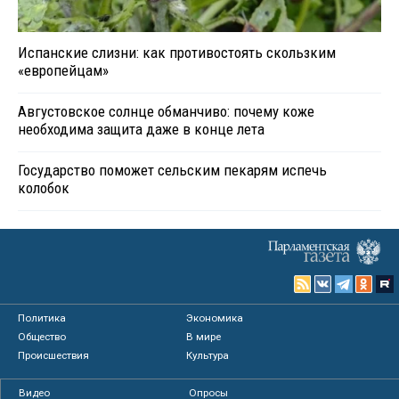
Испанские слизни: как противостоять скользким
«европейцам»
Августовское солнце обманчиво: почему коже
необходима защита даже в конце лета
Государство поможет сельским пекарям испечь
колобок
Политика
Экономика
Общество
В мире
Происшествия
Культура
Видео
Опросы