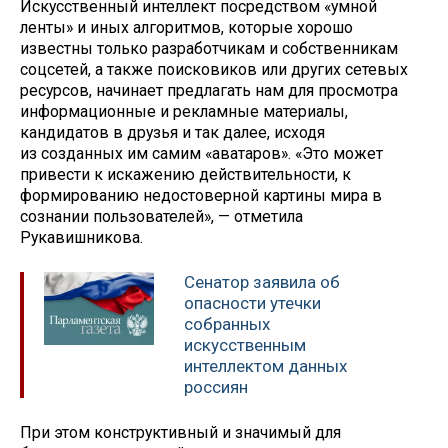
Искусственный интеллект посредством «умной
ленты» и иных алгоритмов, которые хорошо
известны только разработчикам и собственникам
соцсетей, а также поисковиков или других сетевых
ресурсов, начинает предлагать нам для просмотра
информационные и рекламные материалы,
кандидатов в друзья и так далее, исходя
из созданных им самим «аватаров». «Это может
привести к искажению действительности, к
формированию недостоверной картины мира в
сознании пользователей», — отметила
Рукавишникова.
Сенатор заявила об
опасности утечки
собранных
искусственным
интеллектом данных
россиян
При этом конструктивный и значимый для