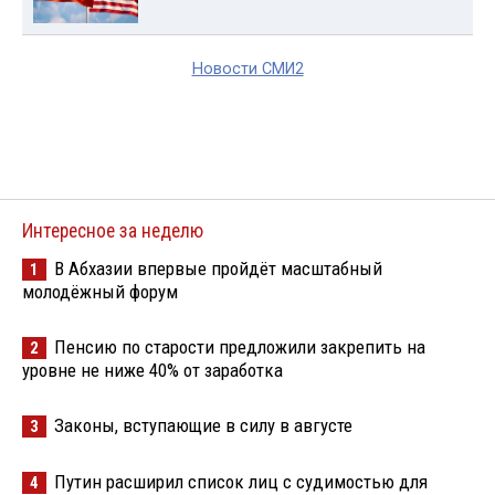
Новости СМИ2
Интересное за неделю
В Абхазии впервые пройдёт масштабный
1
молодёжный форум
Пенсию по старости предложили закрепить на
2
уровне не ниже 40% от заработка
Законы, вступающие в силу в августе
3
Путин расширил список лиц с судимостью для
4