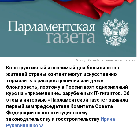
© Тимур Ханов/«Парламентская газета»
Конструктивный и значимый для большинства
жителей страны контент могут искусственно
тормозить в распространении или даже
блокировать, поэтому в России взят однозначный
курс на «приземление» зарубежных IT-гигантов. Об
этом в интервью «Парламентской газете» заявила
первый зампредседателя Комитета Совета
Федерации по конституционному
законодательству и госстроительству
Ирина
Рукавишникова
.