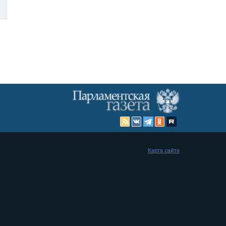
Карта сайта