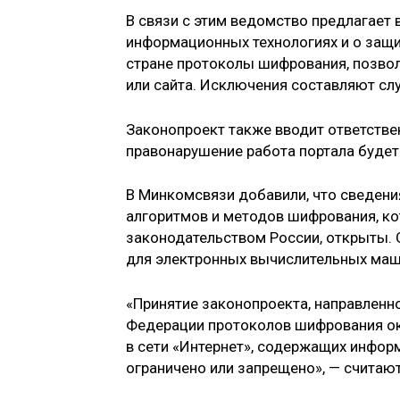
В связи с этим ведомство предлагает 
информационных технологиях и о защи
стране протоколы шифрования, позво
или сайта. Исключения составляют сл
Законопроект также вводит ответствен
правонарушение работа портала будет
В Минкомсвязи добавили, что сведени
алгоритмов и методов шифрования, ко
законодательством России, открыты. 
для электронных вычислительных маш
«Принятие законопроекта, направленн
Федерации протоколов шифрования ок
в сети «Интернет», содержащих инфор
ограничено или запрещено», — считаю