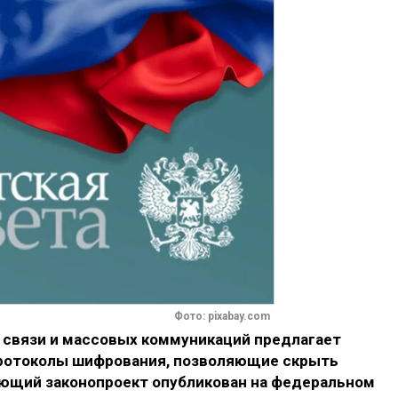
Фото: pixabay.com
 связи и массовых коммуникаций предлагает
протоколы шифрования, позволяющие скрыть
ющий законопроект опубликован на федеральном