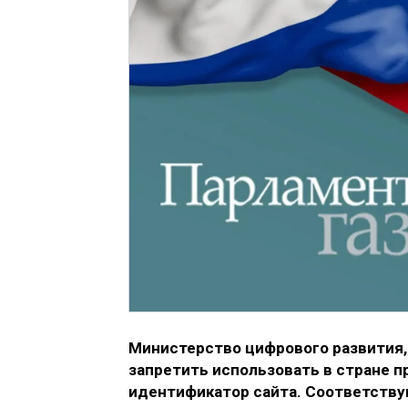
Министерство цифрового развития,
запретить использовать в стране 
идентификатор сайта. Соответству