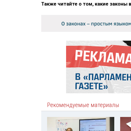
Также читайте о том, какие законы 
Рекомендуемые материалы