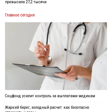
превысила 27,2 тысячи
Главное сегодня
Соцфонд усилит контроль за выплатами медикам
Жаркий берег, холодный расчет: как безопасно