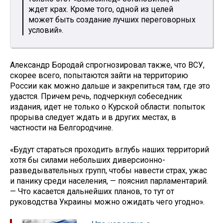
ждет крах. Кроме того, одной из целей
может быть создание лучших переговорных
условий».
Александр Бородай спрогнозировал также, что ВСУ,
скорее всего, попытаются зайти на территорию
России как можно дальше и закрепиться там, где это
удастся. Причем речь, подчеркнул собеседник
издания, идет не только о Курской области: попыток
прорыва следует ждать и в других местах, в
частности на Белгородчине.
«Будут стараться проходить вглубь наших территорий
хотя бы силами небольших диверсионно-
разведывательных групп, чтобы навести страх, ужас
и панику среди населения, — пояснил парламентарий.
— Что касается дальнейших планов, то тут от
руководства Украины можно ожидать чего угодно».