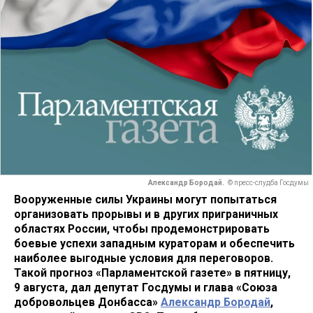
Александр Бородай.
© пресс-слудба Госдумы
Вооруженные силы Украины могут попытаться
организовать прорывы и в других приграничных
областях России, чтобы продемонстрировать
боевые успехи западным кураторам и обеспечить
наиболее выгодные условия для переговоров.
Такой прогноз «Парламентской газете» в пятницу,
9 августа, дал депутат Госдумы и глава «Союза
добровольцев Донбасса»
Александр Бородай
,