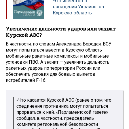
Что известно о
нападении Украины на
Курскую область
Увеличение дальности ударов или захват
Курской АЭС?
В частности, по словам Александра Бородая, ВСУ
могут попытаться ввести в Курскую область
мобильные ракетные комплексы и мобильные
установки ПВО. А значит — увеличить дальность
ракетных ударов по территории России или
обеспечить условия для боевых вылетов
истребителей F-16.
«Что касается Курской АЭС (ранее о том, что
соединения противника могут попытаться
прорваться к ней, «Парламентской газете»
сообщал, в частности, председатель
комитета региональной безопасности