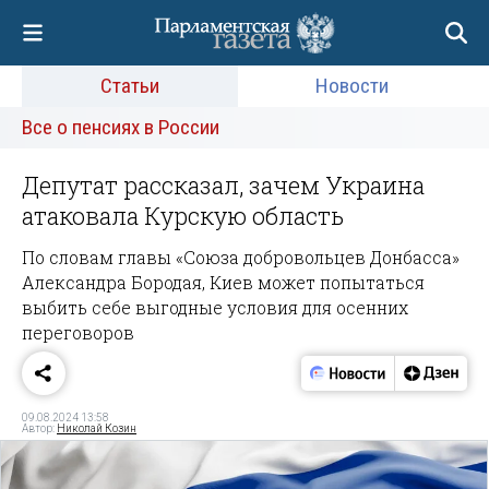
Статьи
Новости
Все о пенсиях в России
Депутат рассказал, зачем Украина
атаковала Курскую область
По словам главы «Союза добровольцев Донбасса»
Александра Бородая, Киев может попытаться
выбить себе выгодные условия для осенних
переговоров
09.08.2024 13:58
Автор:
Николай Козин