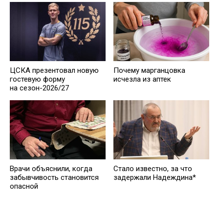
ЦСКА презентовал новую
Почему марганцовка
гостевую форму
исчезла из аптек
на сезон-2026/27
Врачи объяснили, когда
Стало известно, за что
забывчивость становится
задержали Надеждина*
опасной