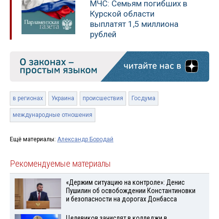
МЧС: Семьям погибших в
Курской области
выплатят 1,5 миллиона
рублей
в регионах
Украина
происшествия
Госдума
международные отношения
Ещё материалы:
Александр Бородай
Рекомендуемые материалы
«Держим ситуацию на контроле»: Денис
Пушилин об освобождении Константиновки
и безопасности на дорогах Донбасса
Целевиков зачислят в колледжи в