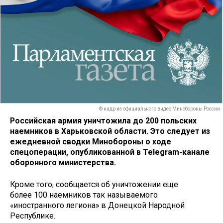
© кадр из официального видео Минобороны России
Российская армия уничтожила до 200 польских
наемников в Харьковской области. Это следует из
ежедневной сводки Минобороны о ходе
спецоперации, опубликованной в Telegram-канале
оборонного министерства.
Кроме того, сообщается об уничтожении еще
более 100 наемников так называемого
«иностранного легиона» в Донецкой Народной
Республике.