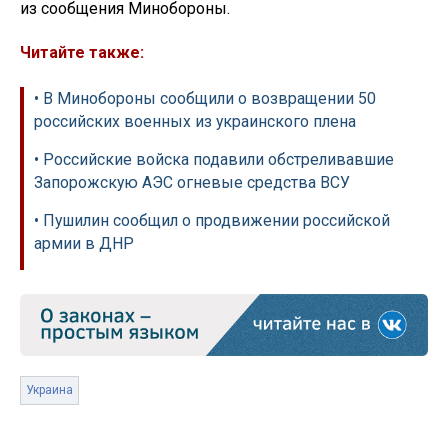
из сообщения Минобороны.
Читайте также:
• В Минобороны сообщили о возвращении 50
российских военных из украинского плена
• Российские войска подавили обстреливавшие
Запорожскую АЭС огневые средства ВСУ
• Пушилин сообщил о продвижении российской
армии в ДНР
Украина