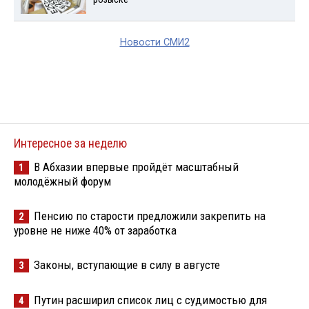
Новости СМИ2
Интересное за неделю
В Абхазии впервые пройдёт масштабный
1
молодёжный форум
Пенсию по старости предложили закрепить на
2
уровне не ниже 40% от заработка
Законы, вступающие в силу в августе
3
Путин расширил список лиц с судимостью для
4