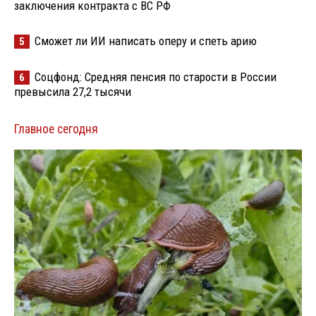
заключения контракта с ВС РФ
Сможет ли ИИ написать оперу и спеть арию
5
Соцфонд: Средняя пенсия по старости в России
6
превысила 27,2 тысячи
Главное сегодня