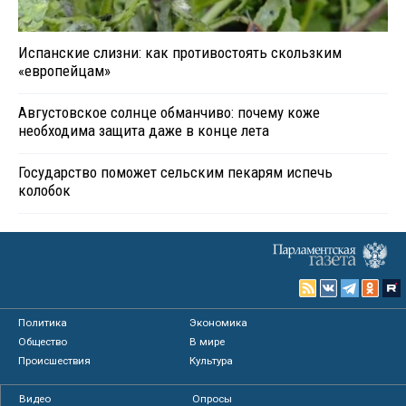
Испанские слизни: как противостоять скользким
«европейцам»
Августовское солнце обманчиво: почему коже
необходима защита даже в конце лета
Государство поможет сельским пекарям испечь
колобок
Политика
Экономика
Общество
В мире
Происшествия
Культура
Видео
Опросы