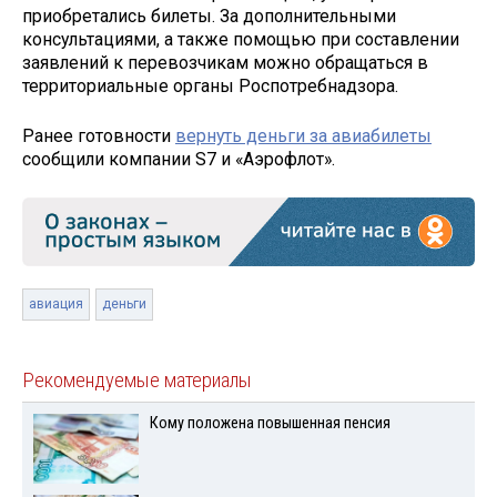
приобретались билеты. За дополнительными
консультациями, а также помощью при составлении
заявлений к перевозчикам можно обращаться в
территориальные органы Роспотребнадзора.
Ранее готовности
вернуть деньги за авиабилеты
сообщили компании S7 и «Аэрофлот».
авиация
деньги
Рекомендуемые материалы
Кому положена повышенная пенсия