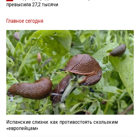
превысила 27,2 тысячи
Главное сегодня
Испанские слизни: как противостоять скользким
«европейцам»