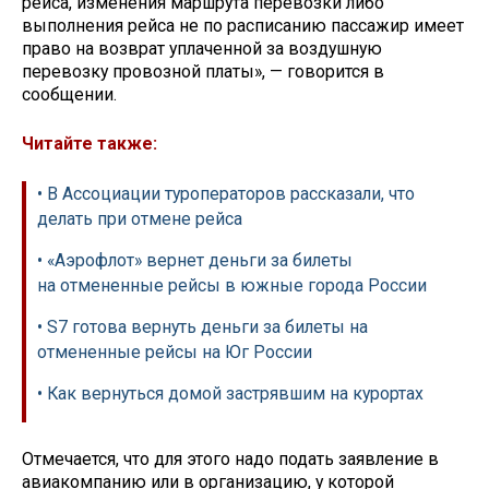
рейса, изменения маршрута перевозки либо
выполнения рейса не по расписанию пассажир имеет
право на возврат уплаченной за воздушную
перевозку провозной платы», — говорится в
сообщении.
Читайте также:
• В Ассоциации туроператоров рассказали, что
делать при отмене рейса
• «Аэрофлот» вернет деньги за билеты
на отмененные рейсы в южные города России
• S7 готова вернуть деньги за билеты на
отмененные рейсы на Юг России
• Как вернуться домой застрявшим на курортах
Отмечается, что для этого надо подать заявление в
авиакомпанию или в организацию, у которой