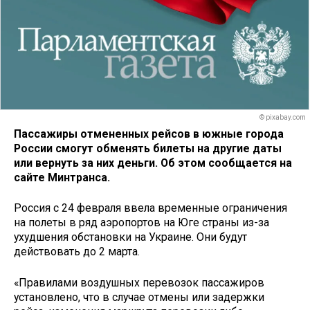
© pixabay.com
Пассажиры отмененных рейсов в южные города
России смогут обменять билеты на другие даты
или вернуть за них деньги. Об этом сообщается на
сайте Минтранса.
Россия с 24 февраля ввела временные ограничения
на полеты в ряд аэропортов на Юге страны из-за
ухудшения обстановки на Украине. Они будут
действовать до 2 марта.
«Правилами воздушных перевозок пассажиров
установлено, что в случае отмены или задержки