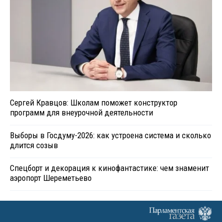
Сергей Кравцов: Школам поможет конструктор
программ для внеурочной деятельности
Выборы в Госдуму-2026: как устроена система и сколько
длится созыв
Спецборт и декорация к кинофантастике: чем знаменит
аэропорт Шереметьево