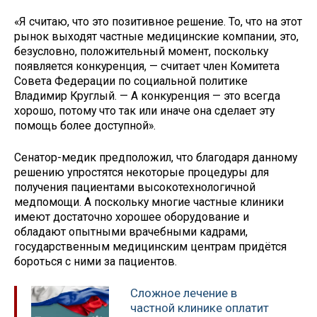
«Я считаю, что это позитивное решение. То, что на этот
рынок выходят частные медицинские компании, это,
безусловно, положительный момент, поскольку
появляется конкуренция, — считает член Комитета
Совета Федерации по социальной политике
Владимир Круглый. — А конкуренция — это всегда
хорошо, потому что так или иначе она сделает эту
помощь более доступной».
Сенатор-медик предположил, что благодаря данному
решению упростятся некоторые процедуры для
получения пациентами высокотехнологичной
медпомощи. А поскольку многие частные клиники
имеют достаточно хорошее оборудование и
обладают опытными врачебными кадрами,
государственным медицинским центрам придётся
бороться с ними за пациентов.
Сложное лечение в
частной клинике оплатит