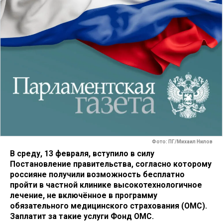
Фото: ПГ/Михаил Нилов
В среду, 13 февраля, вступило в силу
Постановление правительства, согласно которому
россияне получили возможность бесплатно
пройти в частной клинике высокотехнологичное
лечение, не включённое в программу
обязательного медицинского страхования (ОМС).
Заплатит за такие услуги Фонд ОМС.