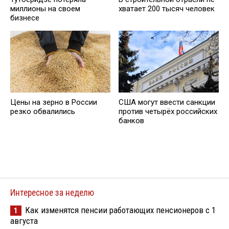
миллионы на своем
хватает 200 тысяч человек
бизнесе
Цены на зерно в России
США могут ввести санкции
резко обвалились
против четырёх российских
банков
Интересное за неделю
Как изменятся пенсии работающих пенсионеров с 1
1
августа