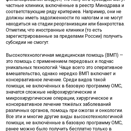
частные клиники, включённые в реестр Минздрава и
соответствующие ряду критериев. Например, они не
должны иметь задолженности по налогам и не могут
находиться на стадии реорганизации или банкротства.
Отметим, что иностранные клиники (то есть
зарегистрированные за пределами России) получить
субсидии не смогут.
Высокотехнологичная медицинская помощь (ВМП) —
это помощь с применением передовых и подчас
уникальных технологий. Чаще всего это оперативное
вмешательство, однако нередко ВМП включает и
консервативное лечение. Среди видов такой
помощи, не включённых в базовую программу ОМС,
значатся сложные нейрохирургические и
микрохирургические операции, хирургическое и
консервативное лечение тяжёлых заболеваний
различных органов, помощь при ожогах и онкологии.
Все эти и многие другие виды высокотехнологичной
помощи, не включённые в базовую программу ОМС,
ранее можно было получить бесплатно только в