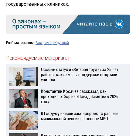
государственных клиниках.
Ещё материалы:
Владимир Круглый
Рекомендуемые материалы
Особый статус и «Ветеран труда» за 25 лет
работы: какие меры поддержки получили
учителя
Константин Косачев рассказал, как
проходил отбор на «Поезд Памяти» в 2026
году
В Госдуму внесли законопроект о расчете
минимальной пенсии на основе МРОТ
В подъезде или квартире: где запрещено