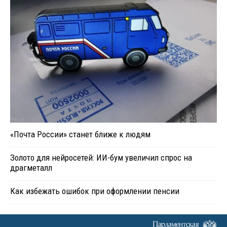
«Почта России» станет ближе к людям
Золото для нейросетей: ИИ-бум увеличил спрос на
драгметалл
Как избежать ошибок при оформлении пенсии