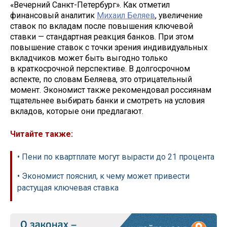
«Вечерний Санкт-Петербург». Как отметил
финансовый аналитик
Михаил Беляев
, увеличение
ставок по вкладам после повышения ключевой
ставки — стандартная реакция банков. При этом
повышение ставок с точки зрения индивидуальных
вкладчиков может быть выгодно только
в краткосрочной перспективе. В долгосрочном
аспекте, по словам Беляева, это отрицательный
момент. Экономист также рекомендовал россиянам
тщательнее выбирать банки и смотреть на условия
вкладов, которые они предлагают.
Читайте также:
• Пени по квартплате могут вырасти до 21 процента
• Экономист пояснил, к чему может привести
растущая ключевая ставка