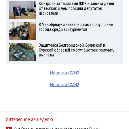
Контроль за тарифами ЖКХ и защита детей
от вейпов: о чем просили депутатов
избиратели
В Минобрнауки назвали самые популярные
города среди абитуриентов
Защитники Белгородской, Брянской и
Курской областей смогут быстрее получить
выплаты
Новости СМИ2
Новости СМИ2
Интересное за неделю