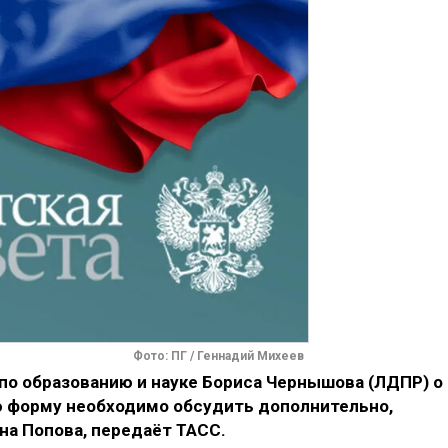
Фото: ПГ / Геннадий Михеев
о образованию и науке Бориса Чернышова (ЛДПР) о
 форму необходимо обсудить дополнительно,
на Попова, передаёт ТАСС.