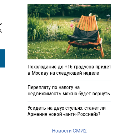
ь
,
Похолодание до +16 градусов придет
в Москву на следующей неделе
Переплату по налогу на
недвижимость можно будет вернуть
Усидеть на двух стульях: станет ли
Армения новой «анти-Россией»?
Новости СМИ2