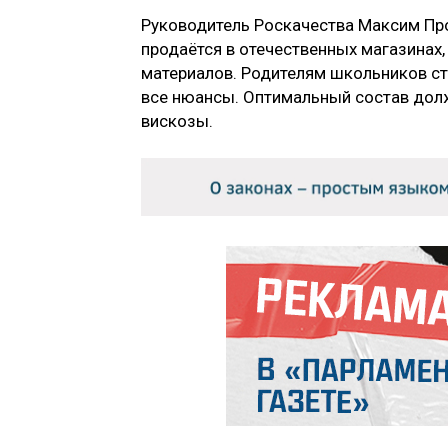
Руководитель Роскачества Максим Про
продаётся в отечественных магазинах,
материалов. Родителям школьников ст
все нюансы. Оптимальный состав долж
вискозы.