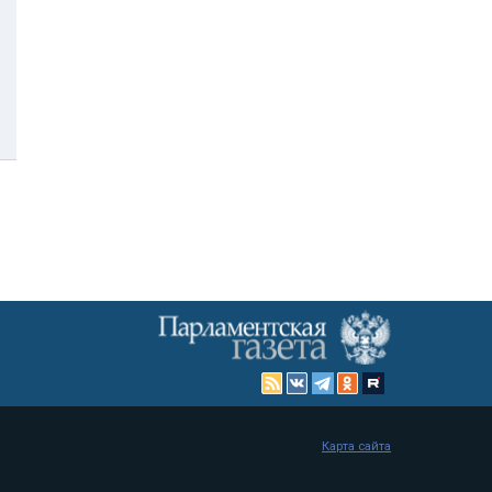
Карта сайта