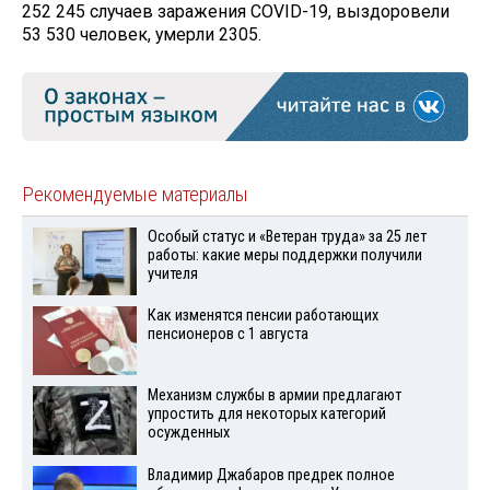
252 245 случаев заражения COVID-19, выздоровели
53 530 человек, умерли 2305.
Рекомендуемые материалы
Особый статус и «Ветеран труда» за 25 лет
работы: какие меры поддержки получили
учителя
Как изменятся пенсии работающих
пенсионеров с 1 августа
Механизм службы в армии предлагают
упростить для некоторых категорий
осужденных
Владимир Джабаров предрек полное