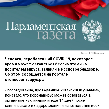
Фото: АГН Москва
Человек, переболевший COVID-19, некоторое
время может оставаться бессимптомным
носителем вируса, заявили в Роспотребнадзоре.
Об этом сообщается на портале
стопкоронавирус.рф.
«Исследование, проведённое китайскими учёными,
показало, что коронавирус может оставаться в
организме как минимум ещё 14 дней после
клинического выздоровления и исчезновения всех