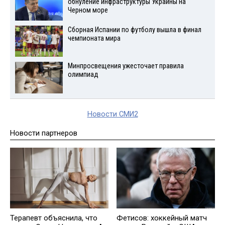
обнуление инфраструктуры Украины на
Черном море
Сборная Испании по футболу вышла в финал
чемпионата мира
Минпросвещения ужесточает правила
олимпиад
Новости СМИ2
Новости партнеров
Терапевт объяснила, что
Фетисов: хоккейный матч