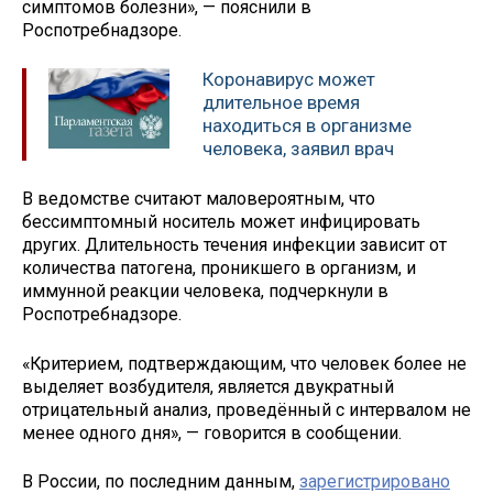
симптомов болезни», — пояснили в
Роспотребнадзоре.
Коронавирус может
длительное время
находиться в организме
человека, заявил врач
В ведомстве считают маловероятным, что
бессимптомный носитель может инфицировать
других. Длительность течения инфекции зависит от
количества патогена, проникшего в организм, и
иммунной реакции человека, подчеркнули в
Роспотребнадзоре.
«Критерием, подтверждающим, что человек более не
выделяет возбудителя, является двукратный
отрицательный анализ, проведённый с интервалом не
менее одного дня», — говорится в сообщении.
В России, по последним данным,
зарегистрировано