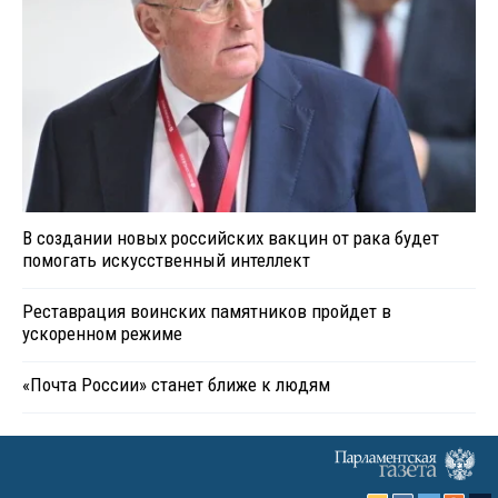
В создании новых российских вакцин от рака будет
помогать искусственный интеллект
Реставрация воинских памятников пройдет в
ускоренном режиме
«Почта России» станет ближе к людям