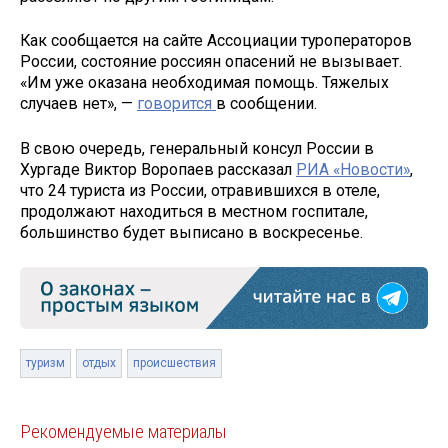
Как сообщается на сайте Ассоциации туроператоров
России, состояние россиян опасений не вызывает.
«Им уже оказана необходимая помощь. Тяжелых
случаев нет», —
говорится
в сообщении.
В свою очередь, генеральный консул России в
Хургаде Виктор Воропаев рассказал
РИА «Новости»
,
что 24 туриста из России, отравившихся в отеле,
продолжают находиться в местном госпитале,
большинство будет выписано в воскресенье.
туризм
отдых
происшествия
Рекомендуемые материалы