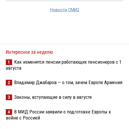
Новости СМИ2
Интересное за неделю
Как изменятся пенсии работающих пенсионеров с 1
1
августа
Владимир Джабаров — о том, зачем Европе Армения
2
Законы, вступающие в силу в августе
3
В МИД России заявили о подготовке Европы к
4
войне с Россией