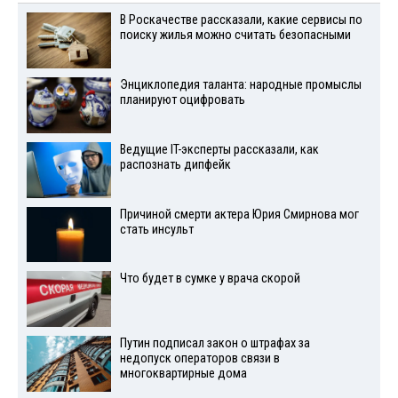
В Роскачестве рассказали, какие сервисы по
поиску жилья можно считать безопасными
Энциклопедия таланта: народные промыслы
планируют оцифровать
Ведущие IT-эксперты рассказали, как
распознать дипфейк
Причиной смерти актера Юрия Смирнова мог
стать инсульт
Что будет в сумке у врача скорой
Путин подписал закон о штрафах за
недопуск операторов связи в
многоквартирные дома