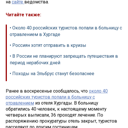
на
сайте
ведомства.
Читайте также:
• Около 40 российских туристов попали в больницу с
отравлением в Хургаде
• Россиян хотят отправить в круизы
• В России не планируют запрещать путешествия в
период нерабочих дней
• Походы на Эльбрус станут безопаснее
Ранее в воскресенье сообщалось, что
около 40
российских туристов попали в больницу с
отравлением
из отеля Хургады. В больницу
обратились 40 человек, к настоящему моменту
четверых выписали, 36 проходят лечение. По
распоряжению прокуратуры отель закрыт, туристов
расселяют по другим гостиницам.