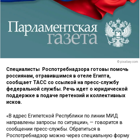
© pixabay.com
Специалисты Роспотребнадзора готовы помочь
россиянам, отравившимся в отеле Египта,
сообщает ТАСС со ссылкой на пресс-службу
федеральной службы. Речь идет о юридической
поддержке в подаче претензий и коллективных
исков.
«В адрес Египетской Республики по линии МИД
направлены запросы по ситуации», — говорится в
сообщении пресс-службы. Обратиться в
Роспотребнадзор можно через специальную форму